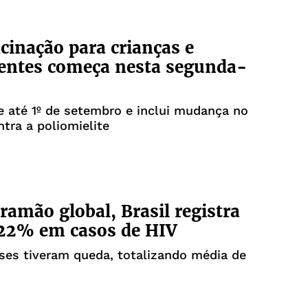
cinação para crianças e
entes começa nesta segunda-
 até 1º de setembro e inclui mudança no
ntra a poliomielite
ramão global, Brasil registra
 22% em casos de HIV
ses tiveram queda, totalizando média de