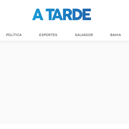
Últimas notícias
POLÍTICA
ESPORTES
SALVADOR
BAHIA