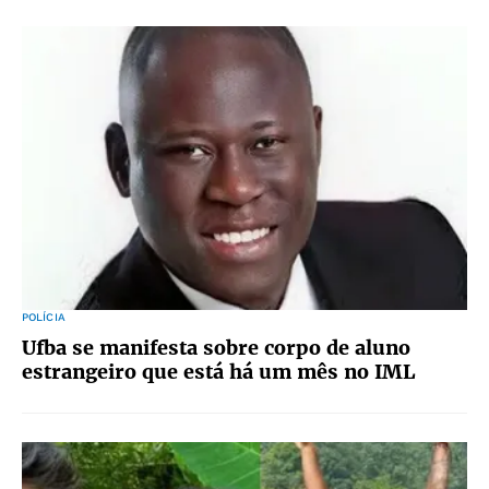
POLÍCIA
Ufba se manifesta sobre corpo de aluno
estrangeiro que está há um mês no IML