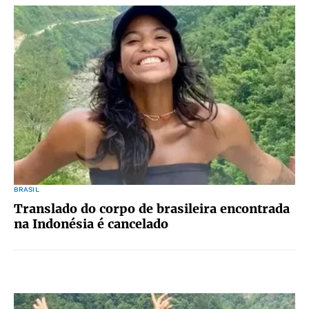
BRASIL
Translado do corpo de brasileira encontrada
na Indonésia é cancelado