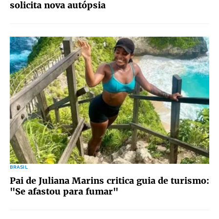
solicita nova autópsia
BRASIL
Pai de Juliana Marins critica guia de turismo:
"Se afastou para fumar"