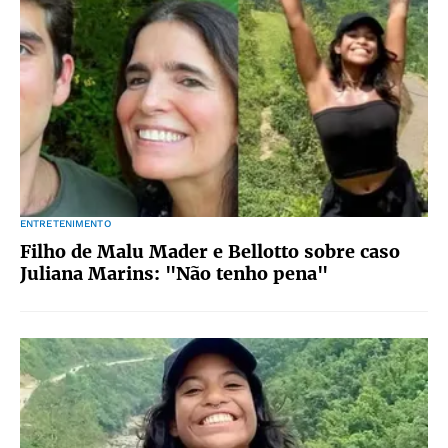
ENTRETENIMENTO
Filho de Malu Mader e Bellotto sobre caso
Juliana Marins: "Não tenho pena"