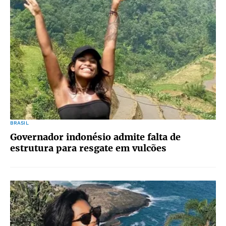
BRASIL
Governador indonésio admite falta de
estrutura para resgate em vulcões