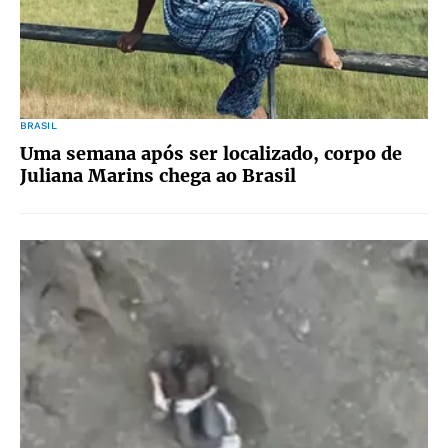
BRASIL
Uma semana após ser localizado, corpo de
Juliana Marins chega ao Brasil