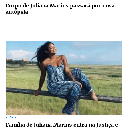
Corpo de Juliana Marins passará por nova
autópsia
BRASIL
Família de Juliana Marins entra na Justiça e