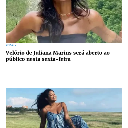
BRASIL
Velório de Juliana Marins será aberto ao
público nesta sexta-feira