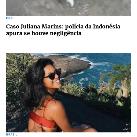
BRASIL
Caso Juliana Marins: polícia da Indonésia
apura se houve negligência
BRASIL