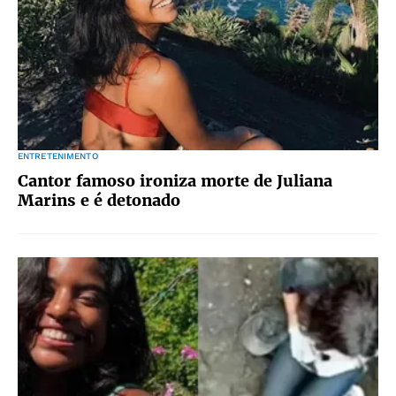
ENTRETENIMENTO
Cantor famoso ironiza morte de Juliana
Marins e é detonado