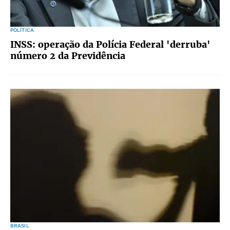
POLÍTICA
INSS: operação da Polícia Federal 'derruba'
número 2 da Previdência
BRASIL