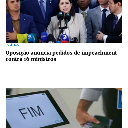
POLÍTICA
Oposição anuncia pedidos de impeachment
contra 16 ministros