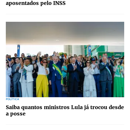
aposentados pelo INSS
POLÍTICA
Saiba quantos ministros Lula já trocou desde
a posse