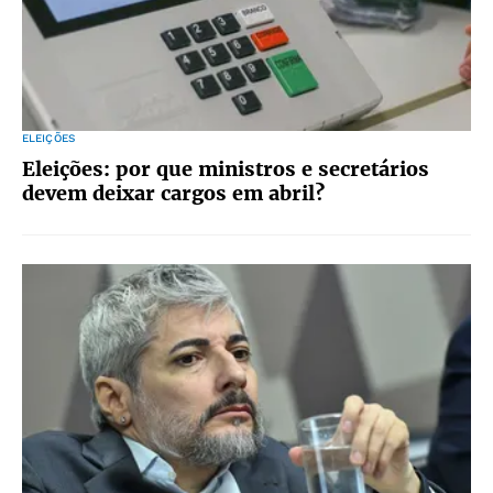
ELEIÇÕES
Eleições: por que ministros e secretários
devem deixar cargos em abril?