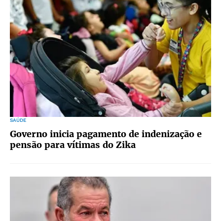
SAÚDE
Governo inicia pagamento de indenização e
pensão para vítimas do Zika