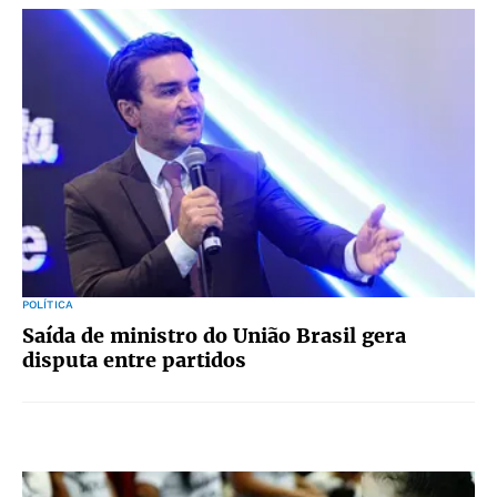
POLÍTICA
Saída de ministro do União Brasil gera
disputa entre partidos