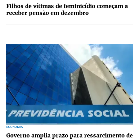
Filhos de vítimas de feminicídio começam a
receber pensão em dezembro
ECONOMIA
Governo amplia prazo para ressarcimento de