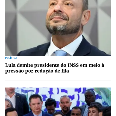
POLÍTICA
Lula demite presidente do INSS em meio à
pressão por redução de fila