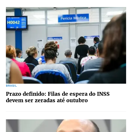
BRASIL
Prazo definido: Filas de espera do INSS
devem ser zeradas até outubro