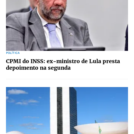
POLÍTICA
CPMI do INSS: ex-ministro de Lula presta
depoimento na segunda