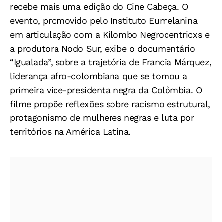
recebe mais uma edição do Cine Cabeça. O
evento, promovido pelo Instituto Eumelanina
em articulação com a Kilombo Negrocentricxs e
a produtora Nodo Sur, exibe o documentário
“Igualada”, sobre a trajetória de Francia Márquez,
liderança afro-colombiana que se tornou a
primeira vice-presidenta negra da Colômbia. O
filme propõe reflexões sobre racismo estrutural,
protagonismo de mulheres negras e luta por
territórios na América Latina.