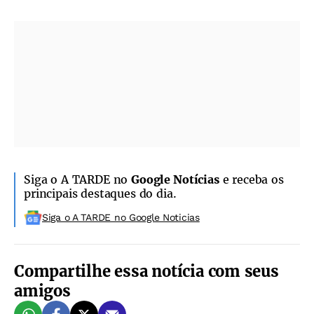
Siga o A TARDE no
Google Notícias
e receba os
principais destaques do dia.
Siga o A TARDE no Google Noticias
Compartilhe essa notícia com seus
amigos