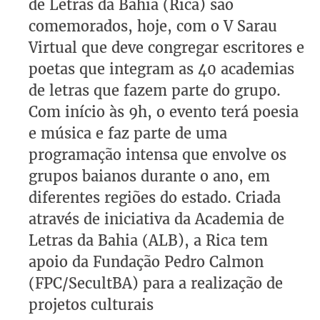
de Letras da Bahia (Rica) são
comemorados, hoje, com o V Sarau
Virtual que deve congregar escritores e
poetas que integram as 40 academias
de letras que fazem parte do grupo.
Com início às 9h, o evento terá poesia
e música e faz parte de uma
programação intensa que envolve os
grupos baianos durante o ano, em
diferentes regiões do estado. Criada
através de iniciativa da Academia de
Letras da Bahia (ALB), a Rica tem
apoio da Fundação Pedro Calmon
(FPC/SecultBA) para a realização de
projetos culturais