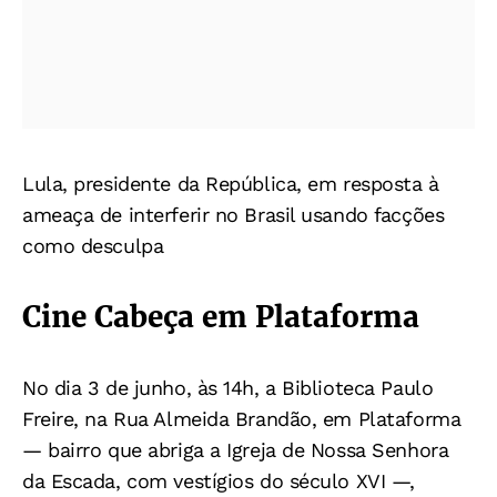
Lula, presidente da República, em resposta à
ameaça de interferir no Brasil usando facções
como desculpa
Cine Cabeça em Plataforma
No dia 3 de junho, às 14h, a Biblioteca Paulo
Freire, na Rua Almeida Brandão, em Plataforma
— bairro que abriga a Igreja de Nossa Senhora
da Escada, com vestígios do século XVI —,