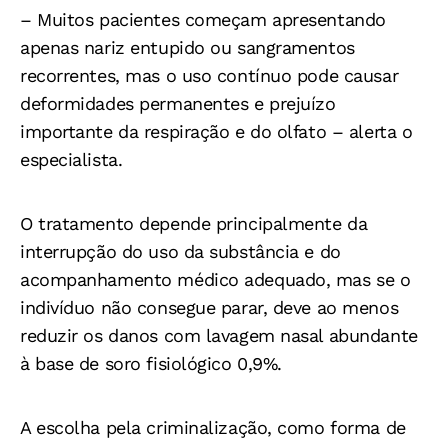
– Muitos pacientes começam apresentando
apenas nariz entupido ou sangramentos
recorrentes, mas o uso contínuo pode causar
deformidades permanentes e prejuízo
importante da respiração e do olfato – alerta o
especialista.
O tratamento depende principalmente da
interrupção do uso da substância e do
acompanhamento médico adequado, mas se o
indivíduo não consegue parar, deve ao menos
reduzir os danos com lavagem nasal abundante
à base de soro fisiológico 0,9%.
A escolha pela criminalização, como forma de