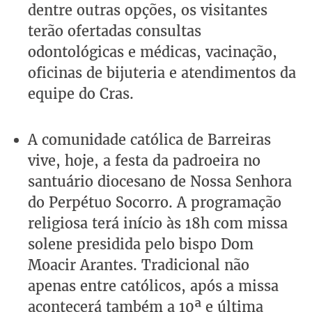
dentre outras opções, os visitantes
terão ofertadas consultas
odontológicas e médicas, vacinação,
oficinas de bijuteria e atendimentos da
equipe do Cras.
A comunidade católica de Barreiras
vive, hoje, a festa da padroeira no
santuário diocesano de Nossa Senhora
do Perpétuo Socorro. A programação
religiosa terá início às 18h com missa
solene presidida pelo bispo Dom
Moacir Arantes. Tradicional não
apenas entre católicos, após a missa
acontecerá também a 10ª e última