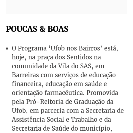
POUCAS & BOAS
O Programa ‘Ufob nos Bairros’ está,
hoje, na praça dos Sentidos na
comunidade da Vila do SAS, em
Barreiras com serviços de educação
financeira, educação em saúde e
orientação farmacêutica. Promovida
pela Pró-Reitoria de Graduação da
Ufob, em parceria com a Secretaria de
Assistência Social e Trabalho e da
Secretaria de Saúde do município,