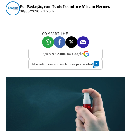
Por
Redação, com Paulo Leandro e Miriam Hermes
30/05/2026 - 2:25 h
COMPARTILHE
Siga o
A TARDE
no Google
Nos adicione às suas
fontes preferidas