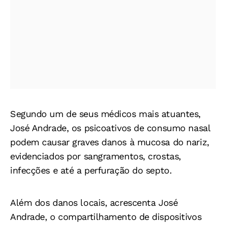
Segundo um de seus médicos mais atuantes,
José Andrade, os psicoativos de consumo nasal
podem causar graves danos à mucosa do nariz,
evidenciados por sangramentos, crostas,
infecções e até a perfuração do septo.
Além dos danos locais, acrescenta José
Andrade, o compartilhamento de dispositivos