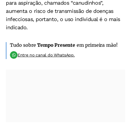
para aspiração, chamados “canudinhos”,
aumenta o risco de transmissão de doenças
infecciosas, portanto, o uso individual é o mais
indicado.
Tudo sobre
Tempo Presente
em primeira mão!
Entre no canal do WhatsApp.