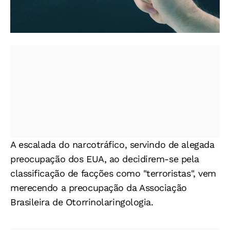
Foto: Hospital Santa Mônica
A escalada do narcotráfico, servindo de alegada
preocupação dos EUA, ao decidirem-se pela
classificação de facções como "terroristas", vem
merecendo a preocupação da Associação
Brasileira de Otorrinolaringologia.