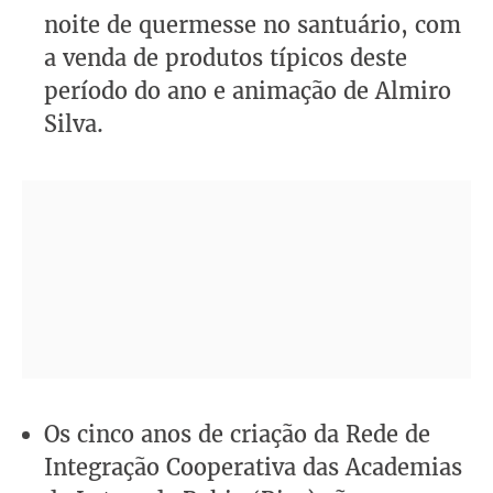
noite de quermesse no santuário, com
a venda de produtos típicos deste
período do ano e animação de Almiro
Silva.
Os cinco anos de criação da Rede de
Integração Cooperativa das Academias