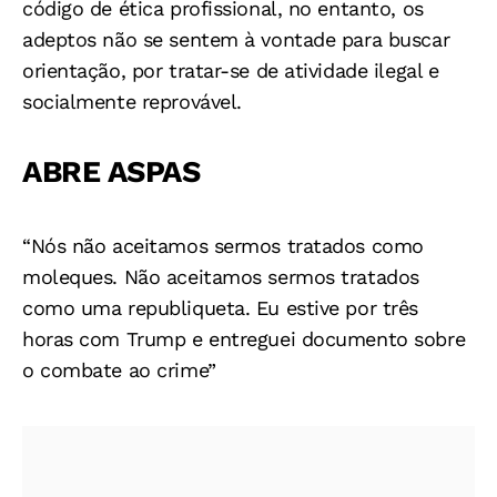
código de ética profissional, no entanto, os
adeptos não se sentem à vontade para buscar
orientação, por tratar-se de atividade ilegal e
socialmente reprovável.
ABRE ASPAS
“Nós não aceitamos sermos tratados como
moleques. Não aceitamos sermos tratados
como uma republiqueta. Eu estive por três
horas
com Trump e entreguei documento sobre
o combate ao crime”