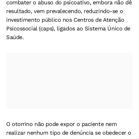
combater o abuso do psicoativo, embora não dê
resultado, vem prevalecendo, reduzindo-se o
investimento público nos Centros de Atenção
Psicossocial (caps), ligados ao Sistema Único de
Saúde.
O otorrino não pode expor o paciente nem
realizar nenhum tipo de denúncia se obedecer o