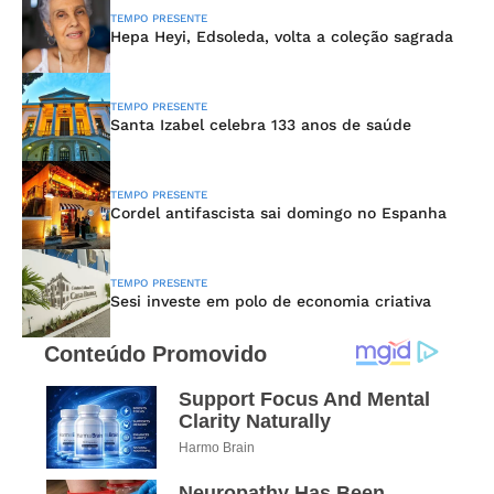
TEMPO PRESENTE
Hepa Heyi, Edsoleda, volta a coleção sagrada
TEMPO PRESENTE
Santa Izabel celebra 133 anos de saúde
TEMPO PRESENTE
Cordel antifascista sai domingo no Espanha
TEMPO PRESENTE
Sesi investe em polo de economia criativa