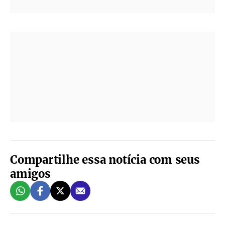
Compartilhe essa notícia com seus
amigos