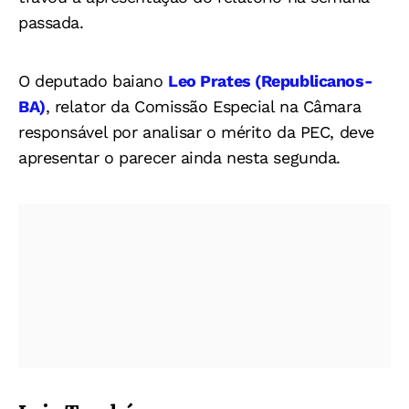
passada.
O deputado baiano
Leo Prates (Republicanos-
BA)
, relator da Comissão Especial na Câmara
responsável por analisar o mérito da PEC, deve
apresentar o parecer ainda nesta segunda.