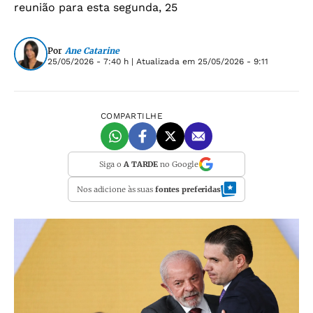
reunião para esta segunda, 25
Por
Ane Catarine
25/05/2026 - 7:40 h
| Atualizada em
25/05/2026 - 9:11
COMPARTILHE
Siga o
A TARDE
no Google
Nos adicione às suas
fontes preferidas