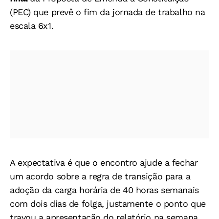
(PEC) que prevê o fim da jornada de trabalho na
escala 6x1.
A expectativa é que o encontro ajude a fechar
um acordo sobre a regra de transição para a
adoção da carga horária de 40 horas semanais
com dois dias de folga, justamente o ponto que
travou a apresentação do relatório na semana