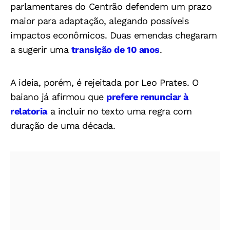
parlamentares do Centrão defendem um prazo
maior para adaptação, alegando possíveis
impactos econômicos. Duas emendas chegaram
a sugerir uma
transição de 10 anos
.
A ideia, porém, é rejeitada por Leo Prates. O
baiano já afirmou que
prefere renunciar à
relatoria
a incluir no texto uma regra com
duração de uma década.