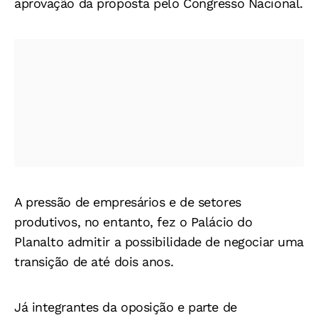
aprovação da proposta pelo Congresso Nacional.
A pressão de empresários e de setores
produtivos, no entanto, fez o Palácio do
Planalto admitir a possibilidade de negociar uma
transição de até dois anos.
Já integrantes da oposição e parte de