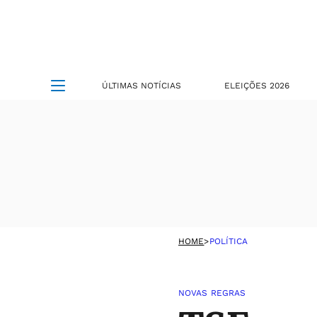
ÚLTIMAS NOTÍCIAS
ELEIÇÕES 2026
HOME
>
POLÍTICA
NOVAS REGRAS