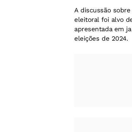
A discussão sobre
eleitoral foi alvo 
apresentada em ja
eleições de 2024.