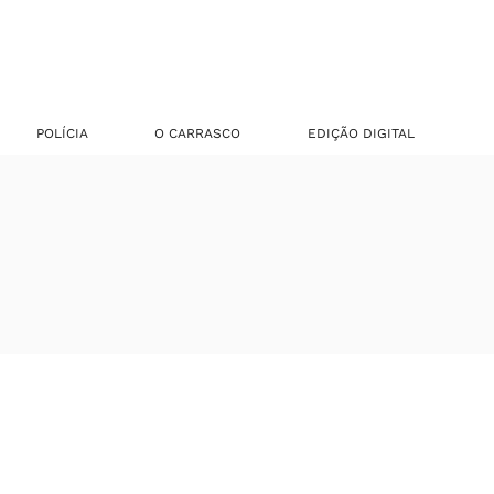
POLÍCIA
O CARRASCO
EDIÇÃO DIGITAL