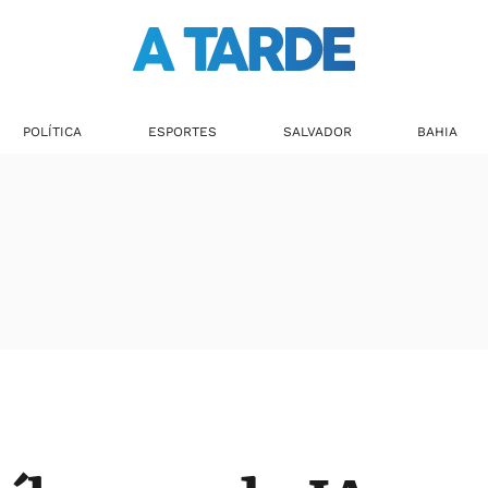
POLÍTICA
ESPORTES
SALVADOR
BAHIA