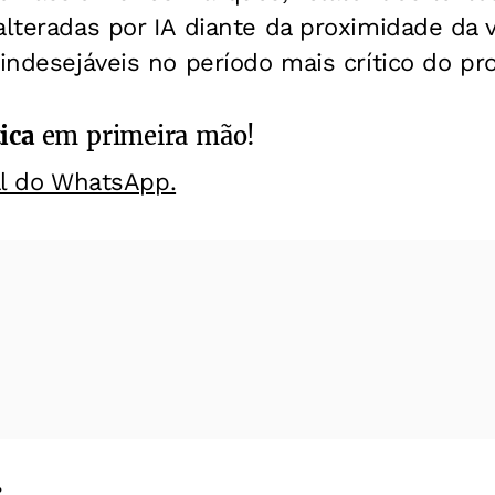
alteradas por IA diante da proximidade da
indesejáveis no período mais crítico do pro
ica
em primeira mão!
al do WhatsApp.
: