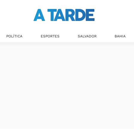
Últimas notícias
POLÍTICA
ESPORTES
SALVADOR
BAHIA