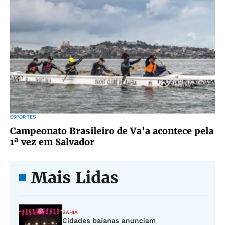
ESPORTES
Campeonato Brasileiro de Va’a acontece pela
1ª vez em Salvador
Mais Lidas
BAHIA
Cidades baianas anunciam