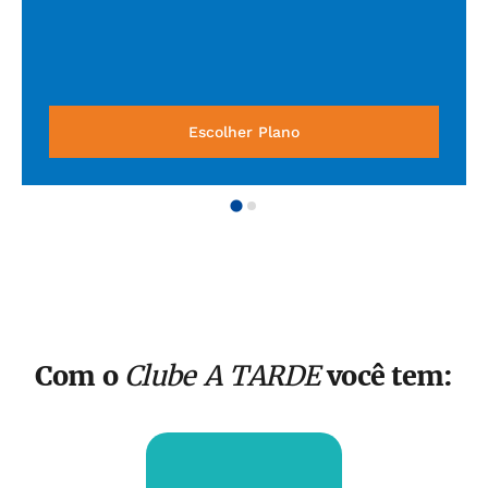
Escolher Plano
Com o
Clube A TARDE
você tem: