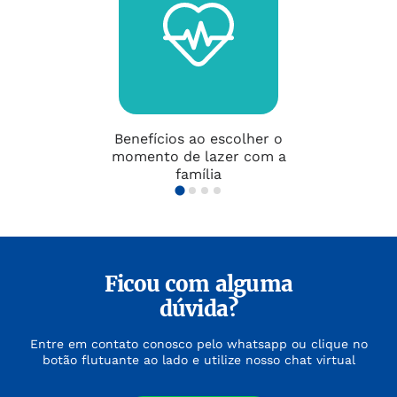
Benefícios ao escolher o
momento de lazer com a
família
Ficou com alguma
dúvida?
Entre em contato conosco pelo whatsapp ou clique no
botão flutuante ao lado e utilize nosso chat virtual