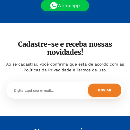
Whatsapp
Cadastre-se e receba nossas
novidades!
Ao se cadastrar, você confirma que está de acordo com as
Políticas de Privacidade e Termos de Uso.
ENVIAR