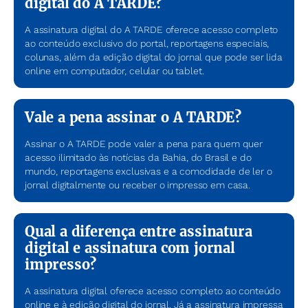
digital do A TARDE?
A assinatura digital do A TARDE oferece acesso completo
ao conteúdo exclusivo do portal, reportagens especiais,
colunas, além da edição digital do jornal que pode ser lida
online em computador, celular ou tablet.
Vale a pena assinar o A TARDE?
Assinar o A TARDE pode valer a pena para quem quer
acesso ilimitado às notícias da Bahia, do Brasil e do
mundo, reportagens exclusivas e a comodidade de ler o
jornal digitalmente ou receber o impresso em casa.
Qual a diferença entre assinatura
digital e assinatura com jornal
impresso?
A assinatura digital oferece acesso completo ao conteúdo
online e à edição digital do jornal. Já a assinatura impressa