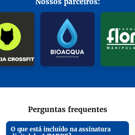
Nossos parceiros:
Perguntas frequentes
O que está incluído na assinatura