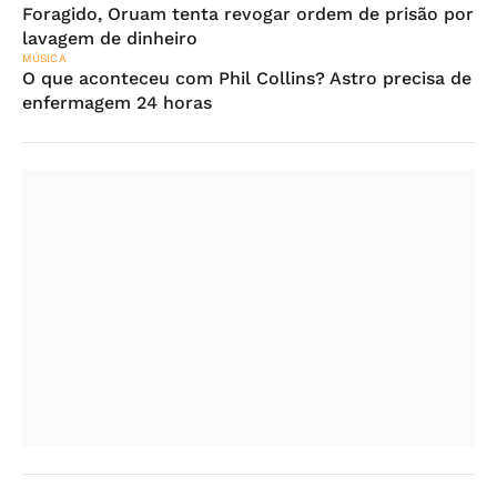
Foragido, Oruam tenta revogar ordem de prisão por
lavagem de dinheiro
MÚSICA
O que aconteceu com Phil Collins? Astro precisa de
enfermagem 24 horas