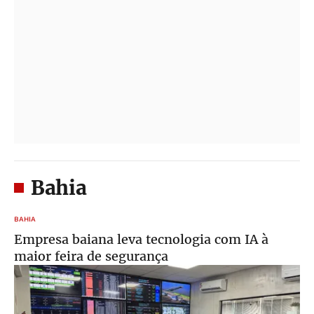
Bahia
BAHIA
Empresa baiana leva tecnologia com IA à
maior feira de segurança