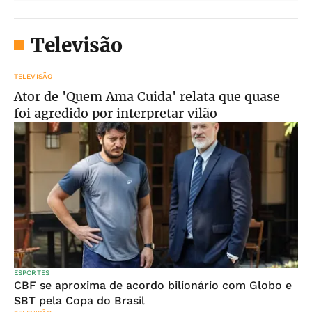
Televisão
TELEVISÃO
Ator de 'Quem Ama Cuida' relata que quase
foi agredido por interpretar vilão
ESPORTES
CBF se aproxima de acordo bilionário com Globo e
SBT pela Copa do Brasil