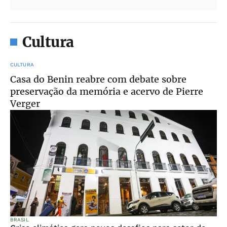
Cultura
CULTURA
Casa do Benin reabre com debate sobre
preservação da memória e acervo de Pierre
Verger
BRASIL