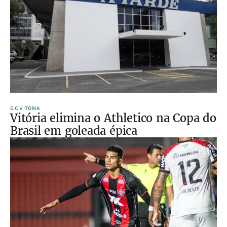
E.C.VITÓRIA
Vitória elimina o Athletico na Copa do
Brasil em goleada épica