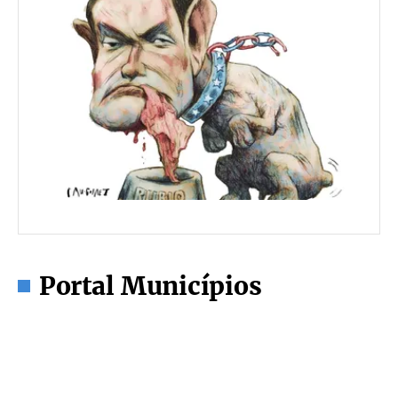
Portal Municípios