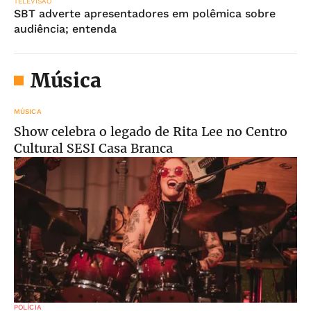
TELEVISÃO
SBT adverte apresentadores em polêmica sobre
audiência; entenda
Música
MÚSICA
Show celebra o legado de Rita Lee no Centro
Cultural SESI Casa Branca
POLÍCIA