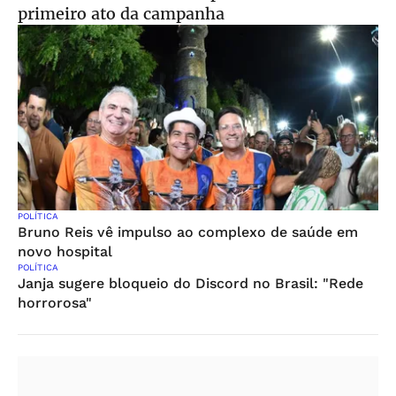
primeiro ato da campanha
POLÍTICA
Bruno Reis vê impulso ao complexo de saúde em
novo hospital
POLÍTICA
Janja sugere bloqueio do Discord no Brasil: "Rede
horrorosa"