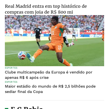
Real Madrid entra em top histórico de
compras com joia de R$ 800 mi
ESPORTES
Clube multicampeão da Europa é vendido por
apenas R$ 6 após crise
ESPORTES
Maior estádio do mundo de R$ 2,5 bilhões pode
sediar final da Copa