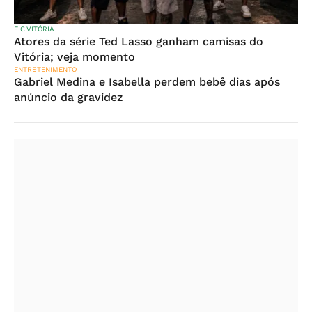
E.C.VITÓRIA
Atores da série Ted Lasso ganham camisas do
Vitória; veja momento
ENTRETENIMENTO
Gabriel Medina e Isabella perdem bebê dias após
anúncio da gravidez