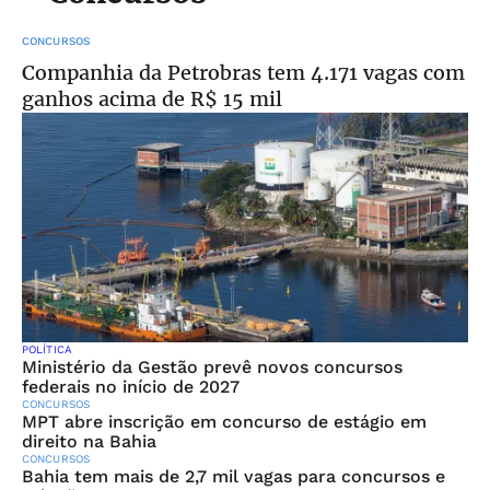
CONCURSOS
Companhia da Petrobras tem 4.171 vagas com
ganhos acima de R$ 15 mil
POLÍTICA
Ministério da Gestão prevê novos concursos
federais no início de 2027
CONCURSOS
MPT abre inscrição em concurso de estágio em
direito na Bahia
CONCURSOS
Bahia tem mais de 2,7 mil vagas para concursos e