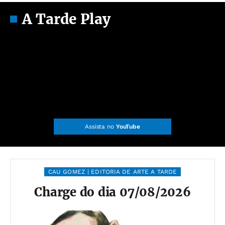
A Tarde Play
Assista no
YouTube
CAU GOMEZ | EDITORIA DE ARTE A TARDE
Charge do dia 07/08/2026