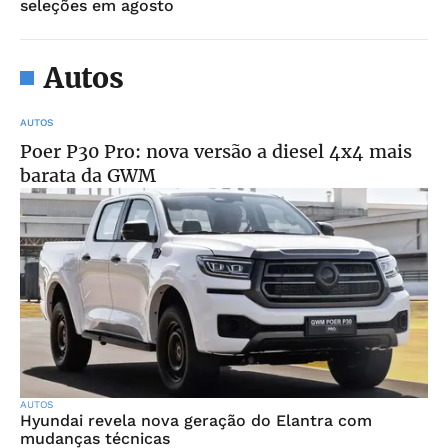
seleções em agosto
Autos
AUTOS
Poer P30 Pro: nova versão a diesel 4x4 mais
barata da GWM
AUTOS
Hyundai revela nova geração do Elantra com
mudanças técnicas