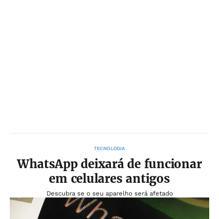
TECNOLOGIA
WhatsApp deixará de funcionar
em celulares antigos
Descubra se o seu aparelho será afetado