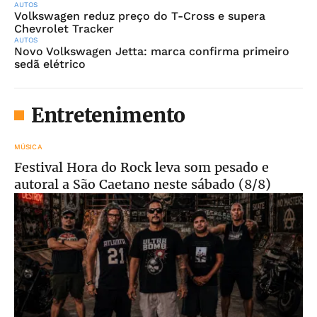
AUTOS
Volkswagen reduz preço do T-Cross e supera
Chevrolet Tracker
AUTOS
Novo Volkswagen Jetta: marca confirma primeiro
sedã elétrico
Entretenimento
MÚSICA
Festival Hora do Rock leva som pesado e
autoral a São Caetano neste sábado (8/8)