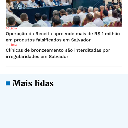
POLÍCIA
Operação da Receita apreende mais de R$ 1 milhão
em produtos falsificados em Salvador
POLÍCIA
Clínicas de bronzeamento são interditadas por
irregularidades em Salvador
Mais lidas