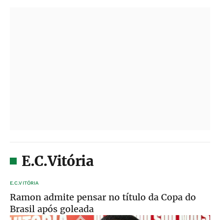
E.C.Vitória
E.C.VITÓRIA
Ramon admite pensar no título da Copa do
Brasil após goleada