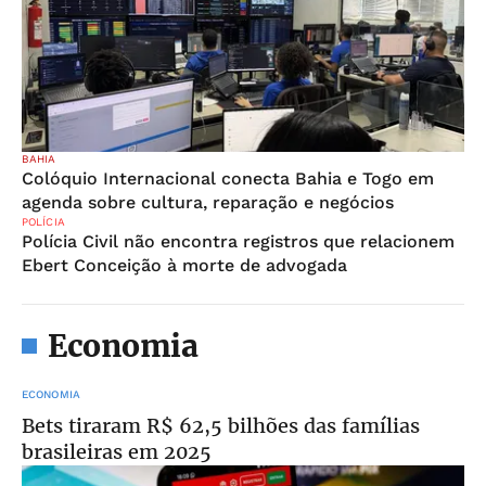
BAHIA
Colóquio Internacional conecta Bahia e Togo em
agenda sobre cultura, reparação e negócios
POLÍCIA
Polícia Civil não encontra registros que relacionem
Ebert Conceição à morte de advogada
Economia
ECONOMIA
Bets tiraram R$ 62,5 bilhões das famílias
brasileiras em 2025