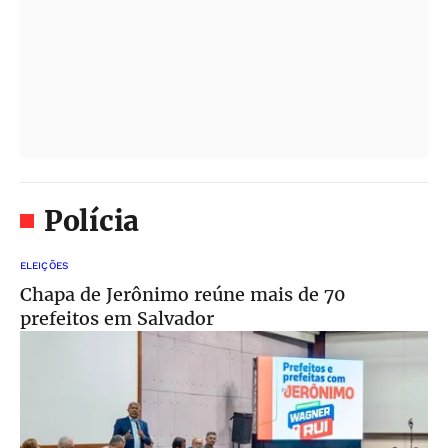
Polícia
ELEIÇÕES
Chapa de Jerônimo reúne mais de 70
prefeitos em Salvador