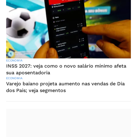
ECONOMIA
INSS 2027: veja como o novo salário mínimo afeta
sua aposentadoria
ECONOMIA
Varejo baiano projeta aumento nas vendas de Dia
dos Pais; veja segmentos