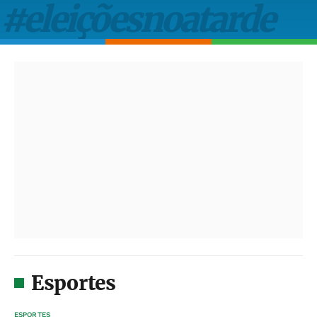
Esportes
ESPORTES