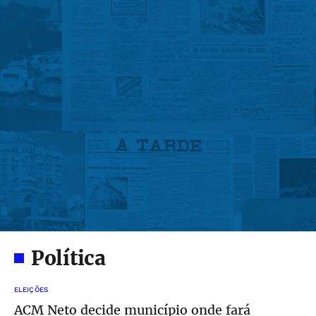
Política
ELEIÇÕES
ACM Neto decide município onde fará