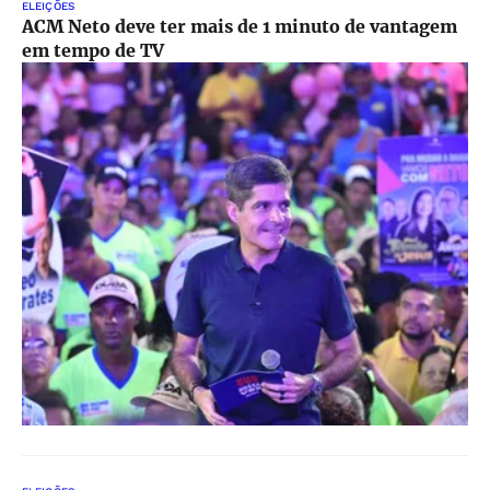
ELEIÇÕES
ACM Neto deve ter mais de 1 minuto de vantagem
em tempo de TV