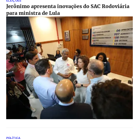
ELEIÇÕES
Jerônimo apresenta inovações do SAC Rodoviária
para ministra de Lula
POLÍTICA