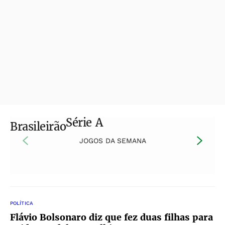
Série A
Brasileirão
JOGOS DA SEMANA
POLÍTICA
Flávio Bolsonaro diz que fez duas filhas para