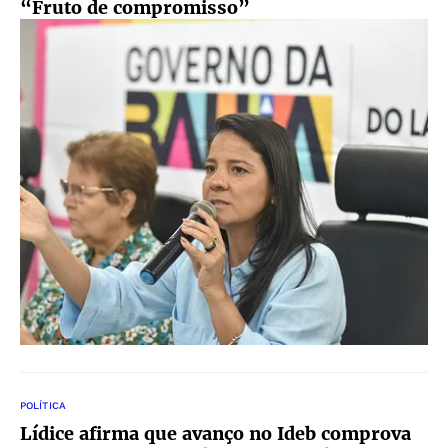
“Fruto de compromisso”
POLÍTICA
Lídice afirma que avanço no Ideb comprova