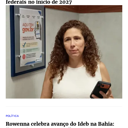
federais no início de 2027
POLÍTICA
Rowenna celebra avanço do Ideb na Bahia: