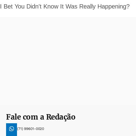
Fale com a Redação
(71) 99601-0020