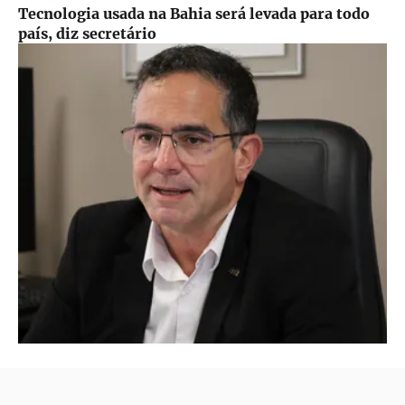
Tecnologia usada na Bahia será levada para todo
país, diz secretário