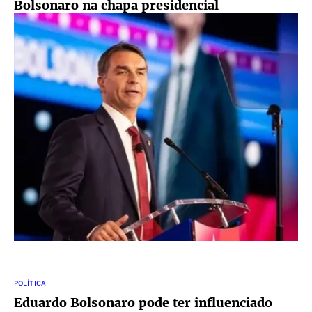
Bolsonaro na chapa presidencial
POLÍTICA
Eduardo Bolsonaro pode ter influenciado