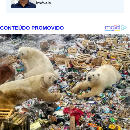
imóveis