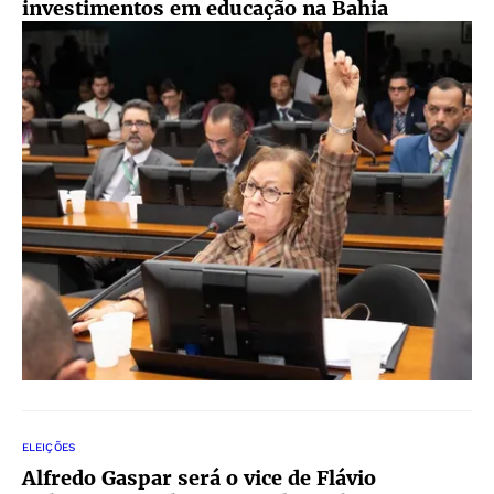
investimentos em educação na Bahia
ELEIÇÕES
Alfredo Gaspar será o vice de Flávio