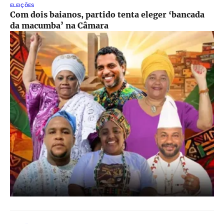
ELEIÇÕES
Com dois baianos, partido tenta eleger ‘bancada
da macumba’ na Câmara