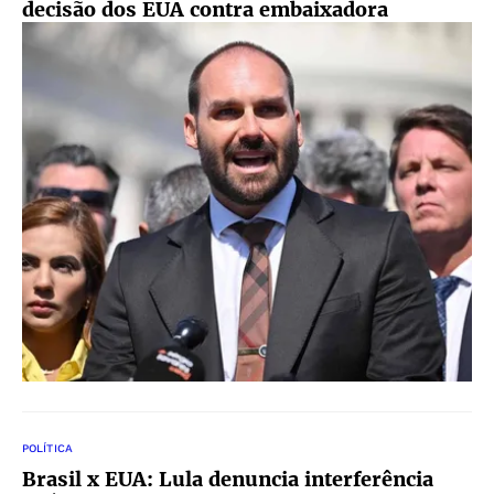
decisão dos EUA contra embaixadora
POLÍTICA
Brasil x EUA: Lula denuncia interferência