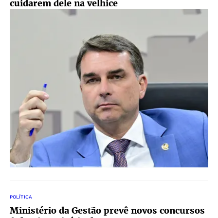
cuidarem dele na velhice
POLÍTICA
Ministério da Gestão prevê novos concursos