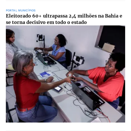
PORTAL MUNICÍPIOS
Eleitorado 60+ ultrapassa 2,4 milhões na Bahia e
se torna decisivo em todo o estado