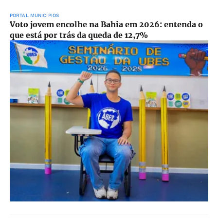
PORTAL MUNICÍPIOS
Voto jovem encolhe na Bahia em 2026: entenda o
que está por trás da queda de 12,7%