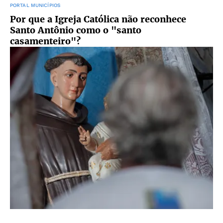
PORTAL MUNICÍPIOS
Por que a Igreja Católica não reconhece
Santo Antônio como o "santo
casamenteiro"?