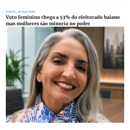
PORTAL MUNICÍPIOS
Voto feminino chega a 53% do eleitorado baiano
mas mulheres são minoria no poder