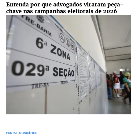
Entenda por que advogados viraram peça-
chave nas campanhas eleitorais de 2026
PORTAL MUNICÍPIOS