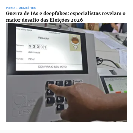
PORTAL MUNICÍPIOS
Guerra de IAs e deepfakes: especialistas revelam o
maior desafio das Eleições 2026