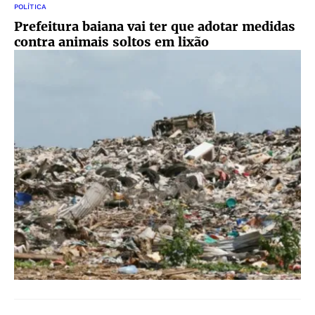
POLÍTICA
Prefeitura baiana vai ter que adotar medidas
contra animais soltos em lixão