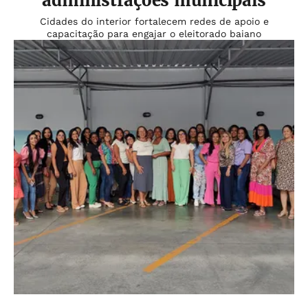
administrações municipais
Cidades do interior fortalecem redes de apoio e
capacitação para engajar o eleitorado baiano