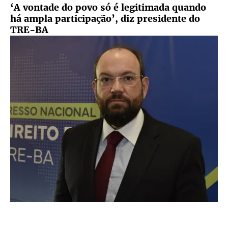
‘A vontade do povo só é legitimada quando
há ampla participação’, diz presidente do
TRE-BA