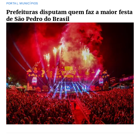
PORTAL MUNICÍPIOS
Prefeituras disputam quem faz a maior festa
de São Pedro do Brasil