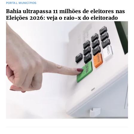
PORTAL MUNICÍPIOS
Bahia ultrapassa 11 milhões de eleitores nas
Eleições 2026: veja o raio-x do eleitorado