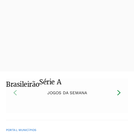
Série A
Brasileirão
JOGOS DA SEMANA
PORTAL MUNICÍPIOS