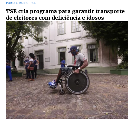
PORTAL MUNICÍPIOS
TSE cria programa para garantir transporte
de eleitores com deficiência e idosos