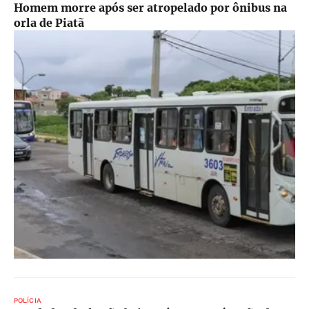
Homem morre após ser atropelado por ônibus na
orla de Piatã
POLÍCIA