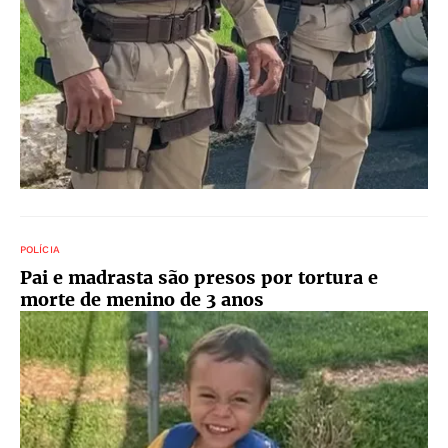
POLÍCIA
Pai e madrasta são presos por tortura e
morte de menino de 3 anos