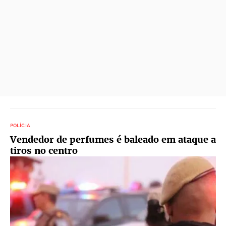
POLÍCIA
Vendedor de perfumes é baleado em ataque a
tiros no centro