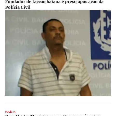
Fundador de facção baiana é preso após ação da
Polícia Civil
POLÍCIA