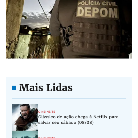
Mais Lidas
CINEINSITE
Clássico de ação chega à Netflix para
salvar seu sábado (08/08)