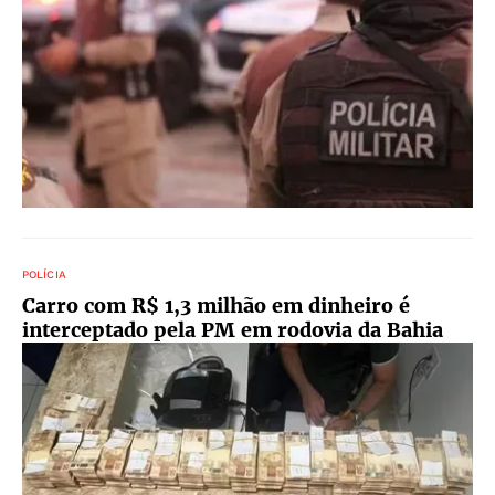
POLÍCIA
Carro com R$ 1,3 milhão em dinheiro é
interceptado pela PM em rodovia da Bahia