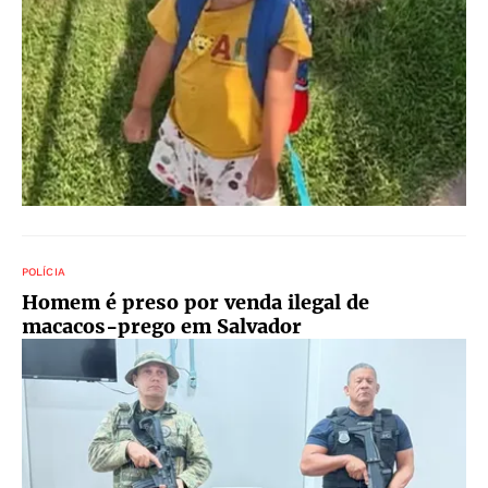
POLÍCIA
Homem é preso por venda ilegal de
macacos-prego em Salvador