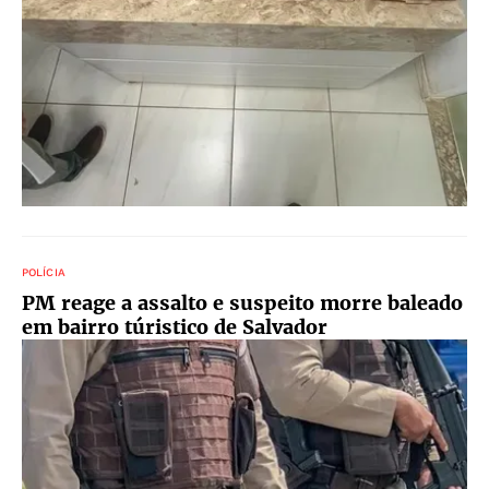
POLÍCIA
PM reage a assalto e suspeito morre baleado
em bairro túristico de Salvador