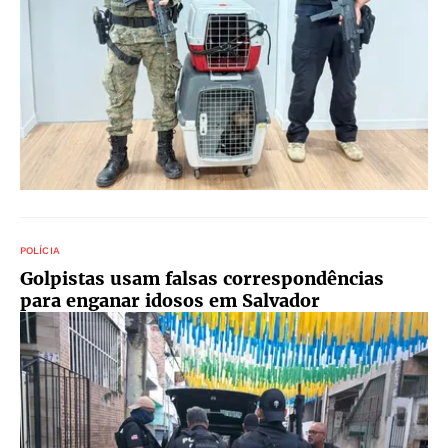
POLÍCIA
Golpistas usam falsas correspondências
para enganar idosos em Salvador