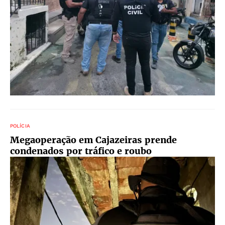
POLÍCIA
Megaoperação em Cajazeiras prende
condenados por tráfico e roubo