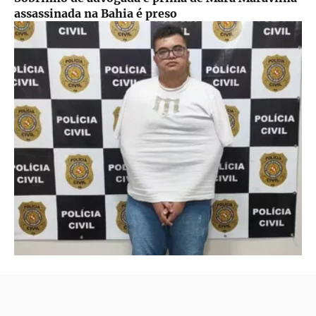
assassinada na Bahia é preso