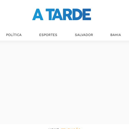
Televisão
POLÍTICA
ESPORTES
SALVADOR
BAHIA