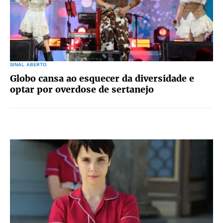
SINAL ABERTO
Globo cansa ao esquecer da diversidade e
optar por overdose de sertanejo