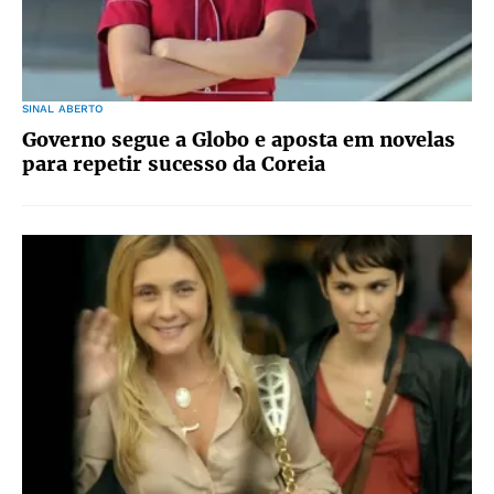
SINAL ABERTO
Governo segue a Globo e aposta em novelas
para repetir sucesso da Coreia