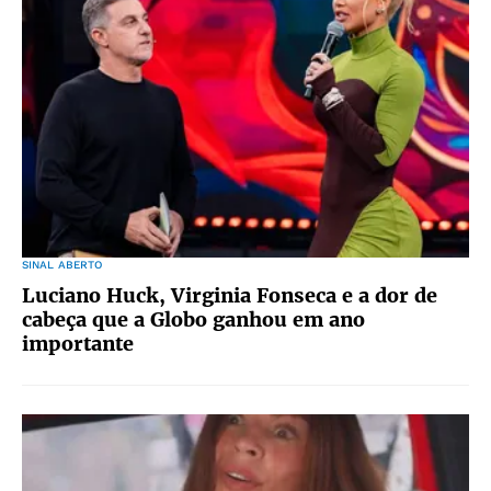
SINAL ABERTO
Luciano Huck, Virginia Fonseca e a dor de
cabeça que a Globo ganhou em ano
importante