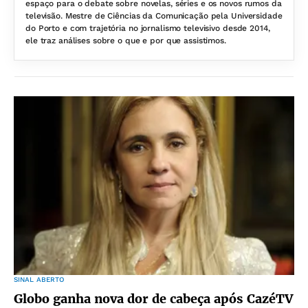
espaço para o debate sobre novelas, séries e os novos rumos da
televisão. Mestre de Ciências da Comunicação pela Universidade
do Porto e com trajetória no jornalismo televisivo desde 2014,
ele traz análises sobre o que e por que assistimos.
SINAL ABERTO
Globo ganha nova dor de cabeça após CazéTV