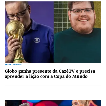
SINAL ABERTO
Globo ganha presente da CazéTV e precisa
aprender a lição com a Copa do Mundo