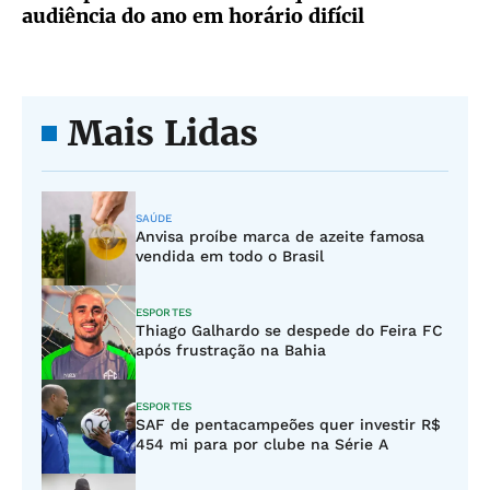
audiência do ano em horário difícil
Mais Lidas
SAÚDE
Anvisa proíbe marca de azeite famosa
vendida em todo o Brasil
ESPORTES
Thiago Galhardo se despede do Feira FC
após frustração na Bahia
ESPORTES
SAF de pentacampeões quer investir R$
454 mi para por clube na Série A