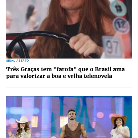
SINAL ABERTO
Três Graças tem "farofa" que o Brasil ama
para valorizar a boa e velha telenovela