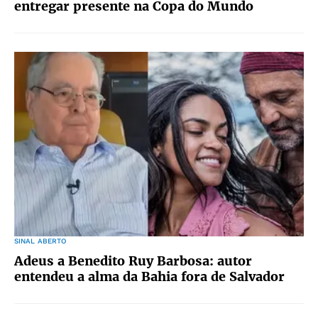
entregar presente na Copa do Mundo
SINAL ABERTO
Adeus a Benedito Ruy Barbosa: autor
entendeu a alma da Bahia fora de Salvador