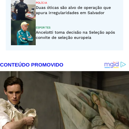
POLÍCIA
Duas óticas são alvo de operação que
apura irregularidades em Salvador
ESPORTES
Ancelotti toma decisão na Seleção após
convite de seleção europeia