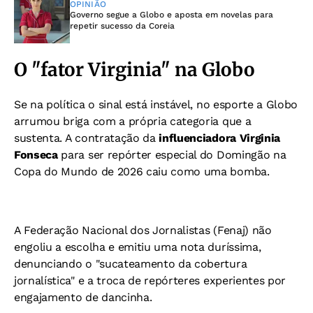
OPINIÃO
Governo segue a Globo e aposta em novelas para
repetir sucesso da Coreia
O "fator Virginia" na Globo
Se na política o sinal está instável, no esporte a Globo
arrumou briga com a própria categoria que a
sustenta. A contratação da
influenciadora Virginia
Fonseca
para ser repórter especial do Domingão na
Copa do Mundo de 2026 caiu como uma bomba.
A Federação Nacional dos Jornalistas (Fenaj) não
engoliu a escolha e emitiu uma nota duríssima,
denunciando o "sucateamento da cobertura
jornalística" e a troca de repórteres experientes por
engajamento de dancinha.