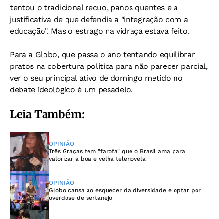
tentou o tradicional recuo, panos quentes e a
justificativa de que defendia a "integração com a
educação". Mas o estrago na vidraça estava feito.
Para a Globo, que passa o ano tentando equilibrar
pratos na cobertura política para não parecer parcial,
ver o seu principal ativo de domingo metido no
debate ideológico é um pesadelo.
Leia Também:
OPINIÃO
Três Graças tem "farofa" que o Brasil ama para
valorizar a boa e velha telenovela
OPINIÃO
Globo cansa ao esquecer da diversidade e optar por
overdose de sertanejo