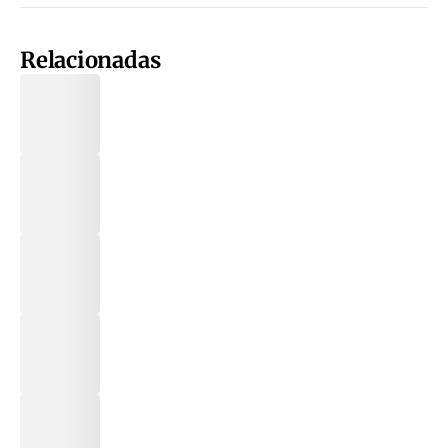
Relacionadas