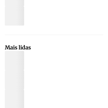
Mais lidas