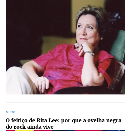
MUITO
O feitiço de Rita Lee: por que a ovelha negra
do rock ainda vive