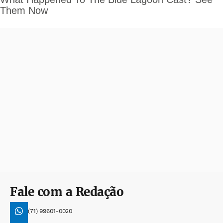
Fale com a Redação
(71) 99601-0020