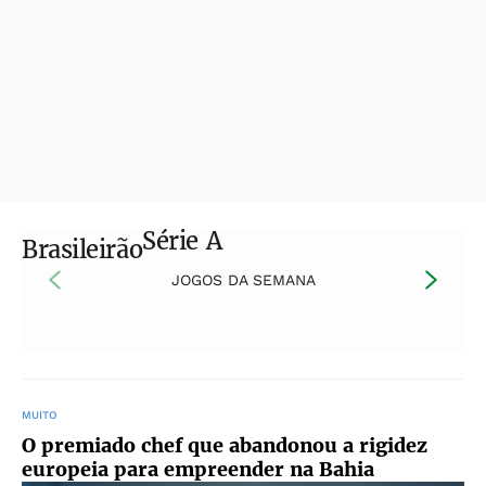
Série A
Brasileirão
JOGOS DA SEMANA
MUITO
O premiado chef que abandonou a rigidez
europeia para empreender na Bahia