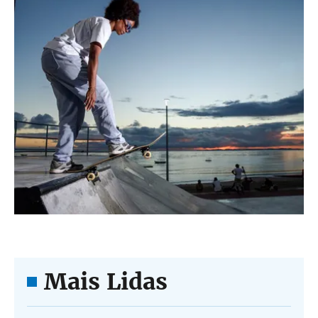
Mais Lidas