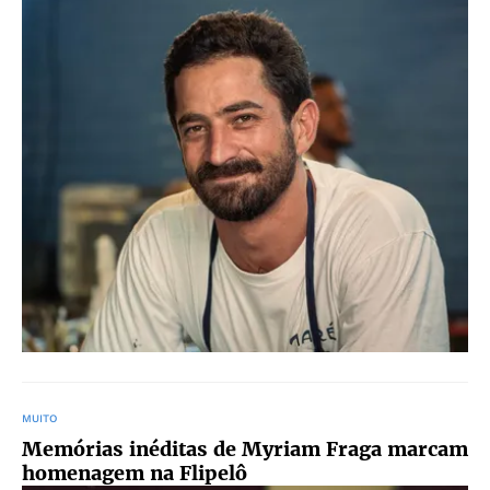
MUITO
Memórias inéditas de Myriam Fraga marcam
homenagem na Flipelô