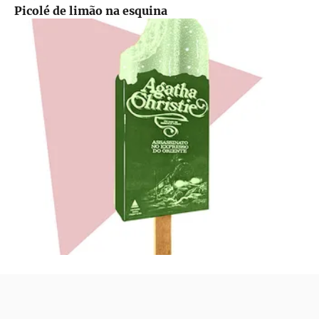
Picolé de limão na esquina