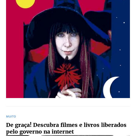
MUITO
De graça! Descubra filmes e livros liberados
pelo governo na internet