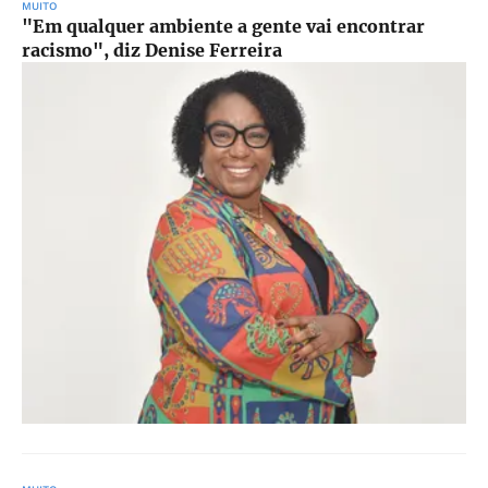
MUITO
"Em qualquer ambiente a gente vai encontrar
racismo", diz Denise Ferreira