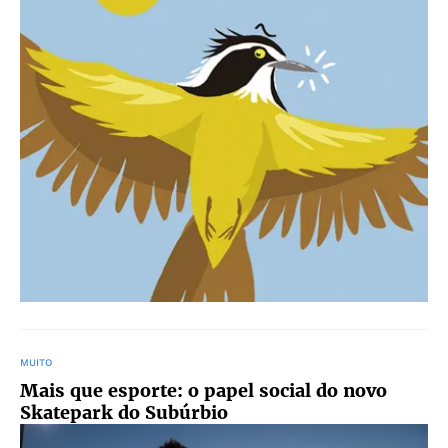
MUITO
Mais que esporte: o papel social do novo
Skatepark do Subúrbio