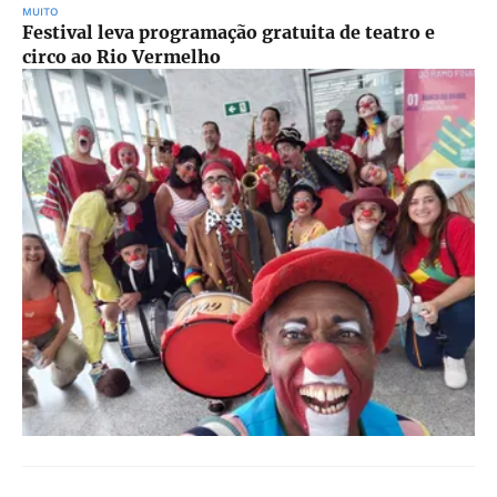
MUITO
Festival leva programação gratuita de teatro e
circo ao Rio Vermelho