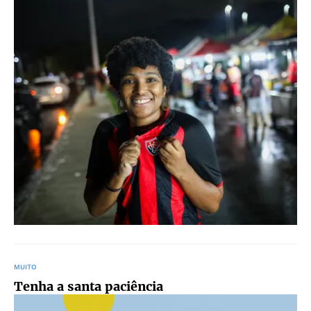
MUITO
Tenha a santa paciência