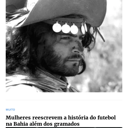
MUITO
Mulheres reescrevem a história do futebol
na Bahia além dos gramados