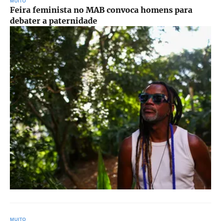
MUITO
Feira feminista no MAB convoca homens para
debater a paternidade
MUITO