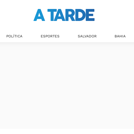
Últimas notícias
POLÍTICA
ESPORTES
SALVADOR
BAHIA