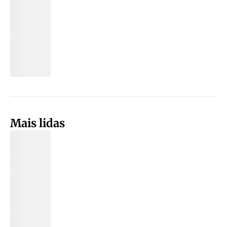
Mais lidas