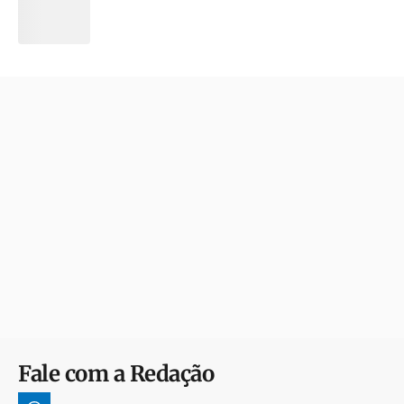
Fale com a Redação