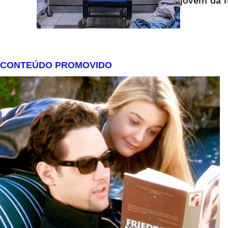
jovem da 