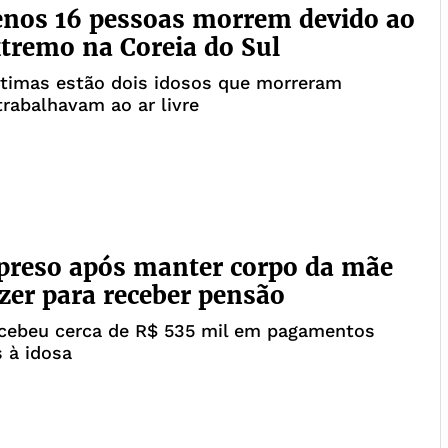
nos 16 pessoas morrem devido ao
xtremo na Coreia do Sul
ítimas estão dois idosos que morreram
rabalhavam ao ar livre
 preso após manter corpo da mãe
zer para receber pensão
ebeu cerca de R$ 535 mil em pagamentos
 à idosa