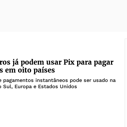
iros já podem usar Pix para pagar
 em oito países
e pagamentos instantâneos pode ser usado na
 Sul, Europa e Estados Unidos