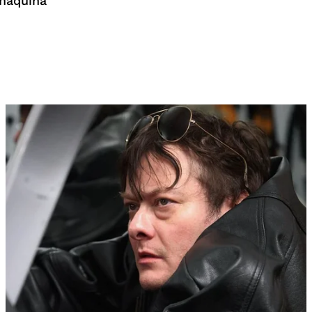
máquina