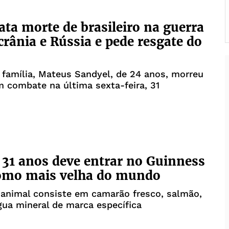
ata morte de brasileiro na guerra
crânia e Rússia e pede resgate do
família, Mateus Sandyel, de 24 anos, morreu
 combate na última sexta-feira, 31
 31 anos deve entrar no Guinness
omo mais velha do mundo
 animal consiste em camarão fresco, salmão,
gua mineral de marca específica