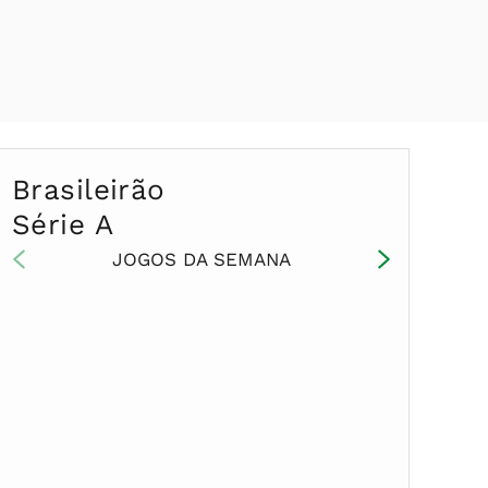
Brasileirão
Série A
JOGOS DA SEMANA