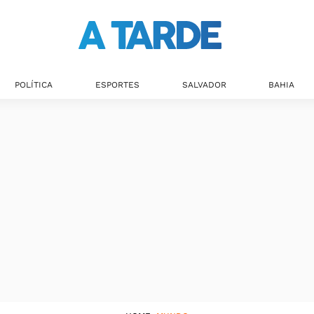
Mundo
POLÍTICA
ESPORTES
SALVADOR
BAHIA