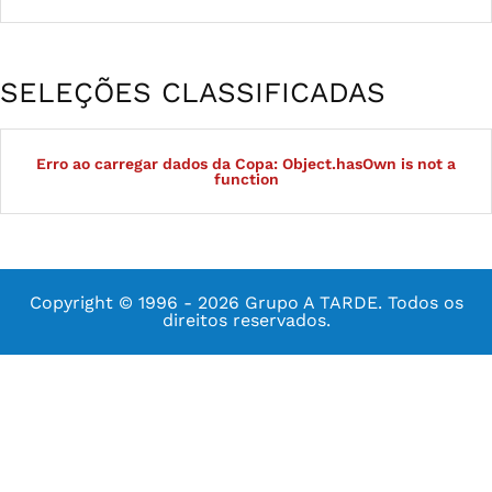
SELEÇÕES CLASSIFICADAS
Erro ao carregar dados da Copa: Object.hasOwn is not a
function
Copyright © 1996 - 2026 Grupo A TARDE. Todos os
direitos reservados.