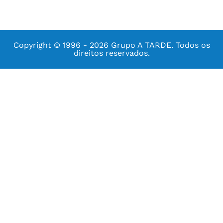
Copyright © 1996 - 2026 Grupo A TARDE. Todos os
direitos reservados.