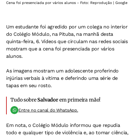
Cena foi presenciada por vários alunos - Foto: Reprodução | Google
Um estudante foi agredido por um colega no interior
do Colégio Módulo, na Pituba, na manhã desta
quinta-feira, 6. Vídeos que circulam nas redes sociais
mostram que a cena foi presenciada por vários
alunos.
As imagens mostram um adolescente proferindo
injúrias verbais à vítima e deferindo uma série de
tapas em seu rosto.
Tudo sobre
Salvador
em primeira mão!
Entre no canal do WhatsApp.
Em nota, o Colégio Módulo informou que repudia
todo e qualquer tipo de violência e, ao tomar ciência,