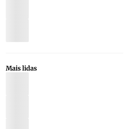
Mais lidas