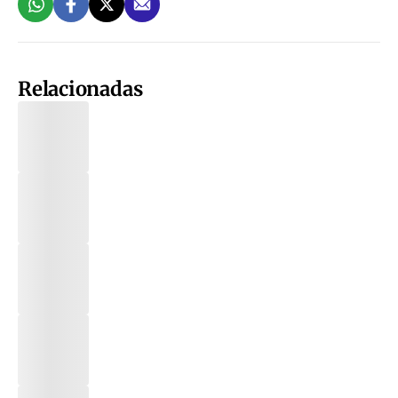
Relacionadas