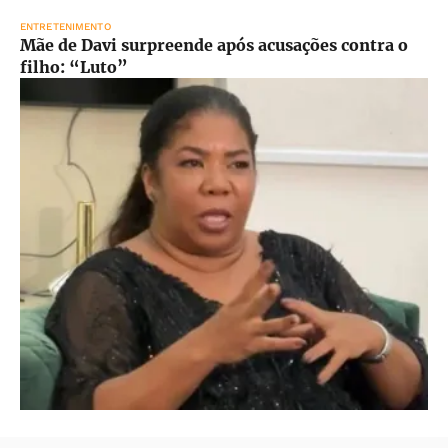
ENTRETENIMENTO
Mãe de Davi surpreende após acusações contra o
filho: “Luto”