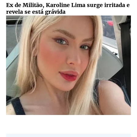
Ex de Militão, Karoline Lima surge irritada e
revela se está grávida