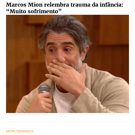
Marcos Mion relembra trauma da infância:
“Muito sofrimento”
ENTRETENIMENTO