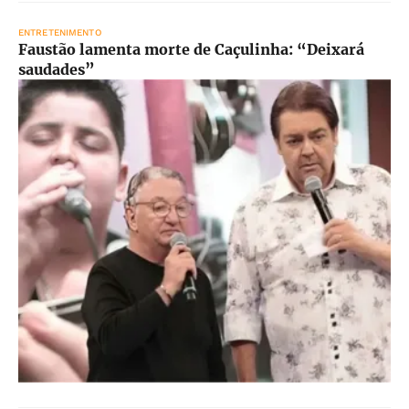
ENTRETENIMENTO
Faustão lamenta morte de Caçulinha: “Deixará
saudades”