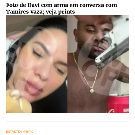
Foto de Davi com arma em conversa com
Tamires vaza; veja prints
ENTRETENIMENTO