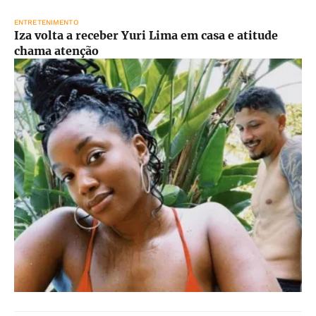
ENTRETENIMENTO
Iza volta a receber Yuri Lima em casa e atitude
chama atenção