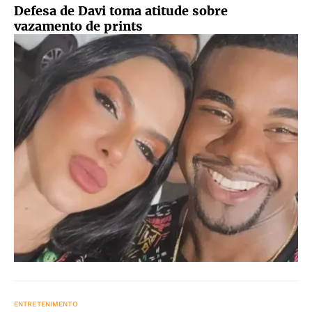
Defesa de Davi toma atitude sobre
vazamento de prints
ENTRETENIMENTO