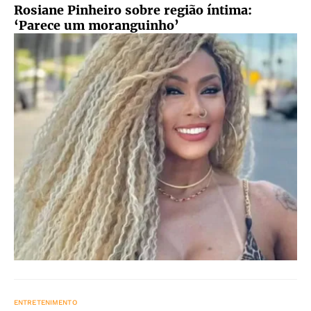
Rosiane Pinheiro sobre região íntima:
‘Parece um moranguinho’
ENTRETENIMENTO