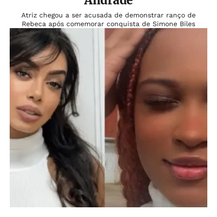
Andrade
Atriz chegou a ser acusada de demonstrar ranço de
Rebeca após comemorar conquista de Simone Biles