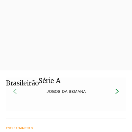
Série A
Brasileirão
JOGOS DA SEMANA
ENTRETENIMENTO