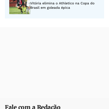
Vitória elimina o Athletico na Copa do
Brasil em goleada épica
Fale com a Redação