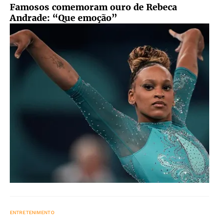
Famosos comemoram ouro de Rebeca
Andrade: “Que emoção”
ENTRETENIMENTO