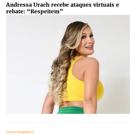
Andressa Urach recebe ataques virtuais e
rebate: “Respeitem”
ENTRETENIMENTO