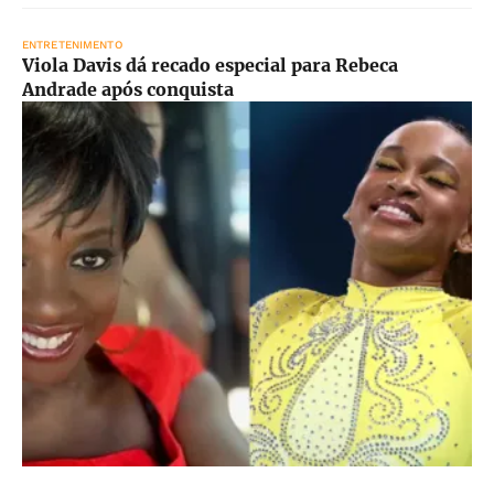
ENTRETENIMENTO
Viola Davis dá recado especial para Rebeca
Andrade após conquista