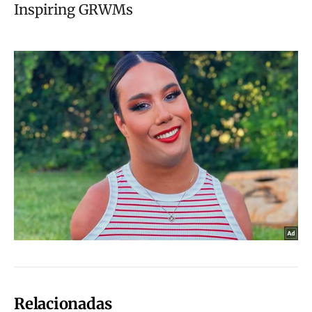
Relacionadas