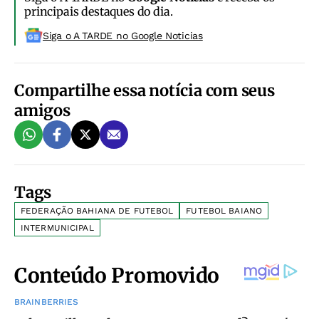
principais destaques do dia.
Siga o A TARDE no Google Noticias
Compartilhe essa notícia com seus
amigos
Tags
FEDERAÇÃO BAHIANA DE FUTEBOL
FUTEBOL BAIANO
INTERMUNICIPAL