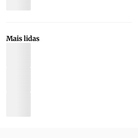
Mais lidas