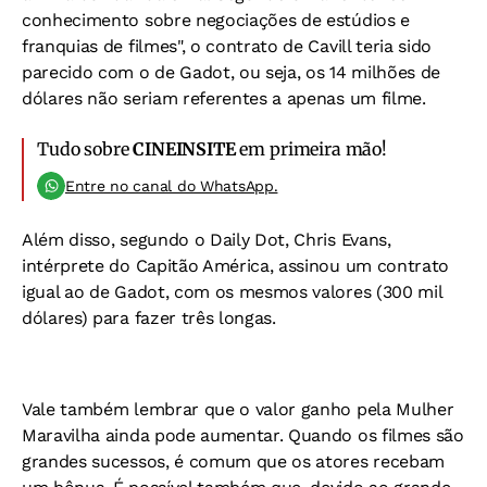
conhecimento sobre negociações de estúdios e
franquias de filmes", o contrato de Cavill teria sido
parecido com o de Gadot, ou seja, os 14 milhões de
dólares não seriam referentes a apenas um filme.
Tudo sobre
CINEINSITE
em primeira mão!
Entre no canal do WhatsApp.
Além disso, segundo o Daily Dot, Chris Evans,
intérprete do Capitão América, assinou um contrato
igual ao de Gadot, com os mesmos valores (300 mil
dólares) para fazer três longas.
Vale também lembrar que o valor ganho pela Mulher
Maravilha ainda pode aumentar. Quando os filmes são
grandes sucessos, é comum que os atores recebam