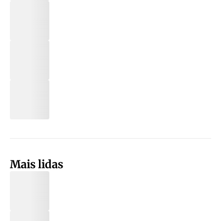
Mais lidas