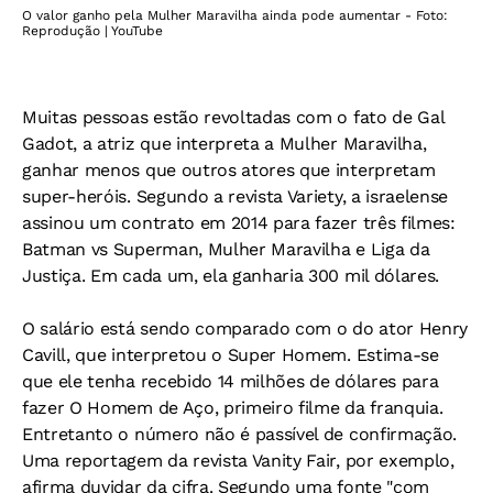
O valor ganho pela Mulher Maravilha ainda pode aumentar - Foto:
Reprodução | YouTube
Muitas pessoas estão revoltadas com o fato de Gal
Gadot, a atriz que interpreta a Mulher Maravilha,
ganhar menos que outros atores que interpretam
super-heróis. Segundo a revista Variety, a israelense
assinou um contrato em 2014 para fazer três filmes:
Batman vs Superman, Mulher Maravilha e Liga da
Justiça. Em cada um, ela ganharia 300 mil dólares.
O salário está sendo comparado com o do ator Henry
Cavill, que interpretou o Super Homem. Estima-se
que ele tenha recebido 14 milhões de dólares para
fazer O Homem de Aço, primeiro filme da franquia.
Entretanto o número não é passível de confirmação.
Uma reportagem da revista Vanity Fair, por exemplo,
afirma duvidar da cifra. Segundo uma fonte "com