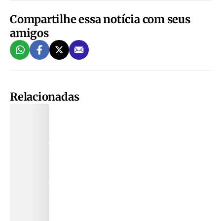
Compartilhe essa notícia com seus
amigos
Relacionadas