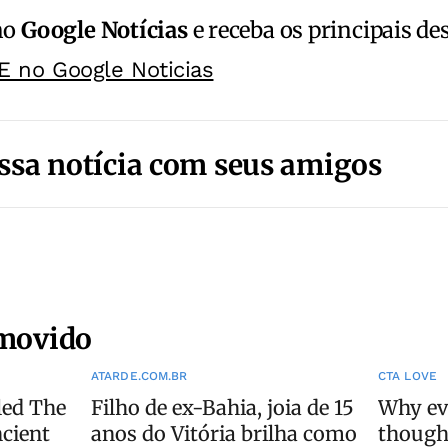
no
Google Notícias
e receba os principais de
E no Google Noticias
ssa notícia com seus amigos