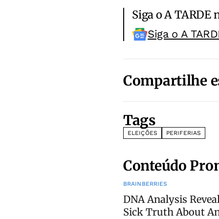
Siga o A TARDE 
Siga o A TARD
Compartilhe e
Tags
ELEIÇÕES
PERIFERIAS