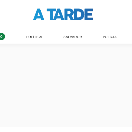
DO
POLÍTICA
SALVADOR
POLÍCIA