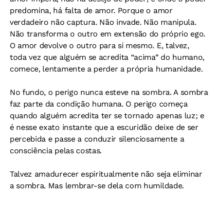
predomina, há falta de amor. Porque o amor
verdadeiro não captura. Não invade. Não manipula.
Não transforma o outro em extensão do próprio ego.
O amor devolve o outro para si mesmo. E, talvez,
toda vez que alguém se acredita “acima” do humano,
comece, lentamente a perder a própria humanidade.
No fundo, o perigo nunca esteve na sombra. A sombra
faz parte da condição humana. O perigo começa
quando alguém acredita ter se tornado apenas luz; e
é nesse exato instante que a escuridão deixe de ser
percebida e passe a conduzir silenciosamente a
consciência pelas costas.
Talvez amadurecer espiritualmente não seja eliminar
a sombra. Mas lembrar-se dela com humildade.