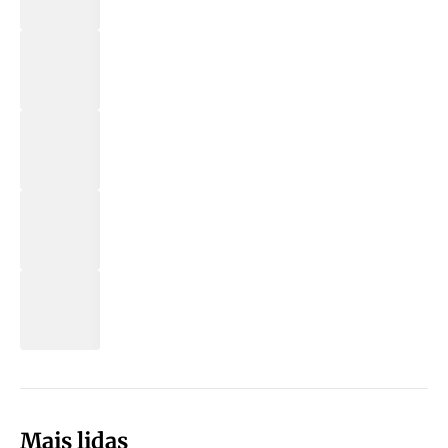
Mais lidas