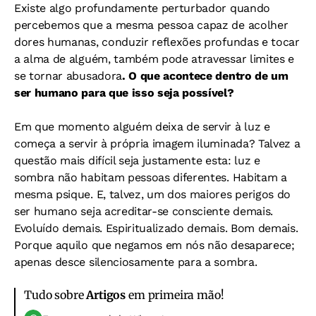
Existe algo profundamente perturbador quando
percebemos que a mesma pessoa capaz de acolher
dores humanas, conduzir reflexões profundas e tocar
a alma de alguém, também pode atravessar limites e
se tornar abusadora
. O que acontece dentro de um
ser humano para que isso seja possível?
Em que momento alguém deixa de servir à luz e
começa a servir à própria imagem iluminada? Talvez a
questão mais difícil seja justamente esta: luz e
sombra não habitam pessoas diferentes. Habitam a
mesma psique. E, talvez, um dos maiores perigos do
ser humano seja acreditar-se consciente demais.
Evoluído demais. Espiritualizado demais. Bom demais.
Porque aquilo que negamos em nós não desaparece;
apenas desce silenciosamente para a sombra.
Tudo sobre
Artigos
em primeira mão!