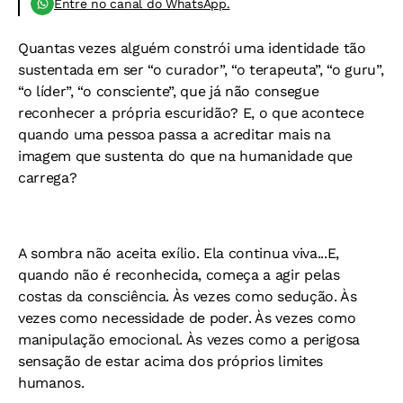
Entre no canal do WhatsApp.
Quantas vezes alguém constrói uma identidade tão
sustentada em ser “o curador”, “o terapeuta”, “o guru”,
“o líder”, “o consciente”, que já não consegue
reconhecer a própria escuridão? E, o que acontece
quando uma pessoa passa a acreditar mais na
imagem que sustenta do que na humanidade que
carrega?
A sombra não aceita exílio. Ela continua viva...E,
quando não é reconhecida, começa a agir pelas
costas da consciência. Às vezes como sedução. Às
vezes como necessidade de poder. Às vezes como
manipulação emocional. Às vezes como a perigosa
sensação de estar acima dos próprios limites
humanos.