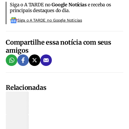
Siga o A TARDE no
Google Notícias
e receba os
principais destaques do dia.
Siga o A TARDE no Google Noticias
Compartilhe essa notícia com seus
amigos
Relacionadas