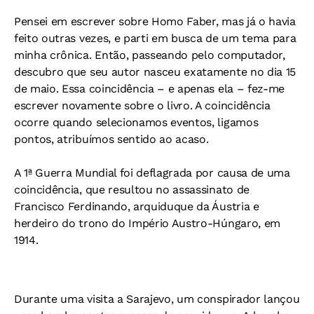
Pensei em escrever sobre Homo Faber, mas já o havia
feito outras vezes, e parti em busca de um tema para
minha crônica. Então, passeando pelo computador,
descubro que seu autor nasceu exatamente no dia 15
de maio. Essa coincidência – e apenas ela – fez-me
escrever novamente sobre o livro. A coincidência
ocorre quando selecionamos eventos, ligamos
pontos, atribuímos sentido ao acaso.
A 1ª Guerra Mundial foi deflagrada por causa de uma
coincidência, que resultou no assassinato de
Francisco Ferdinando, arquiduque da Áustria e
herdeiro do trono do Império Austro-Húngaro, em
1914.
Durante uma visita a Sarajevo, um conspirador lançou