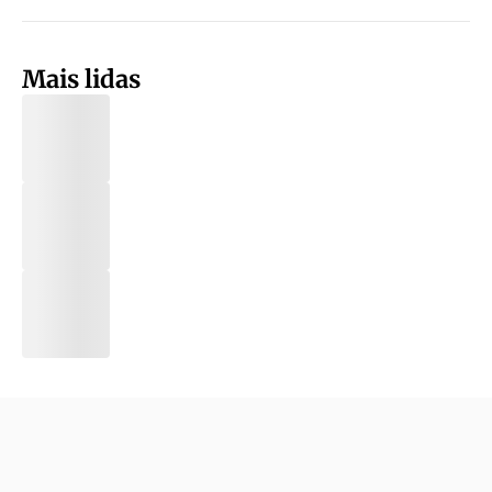
Mais lidas