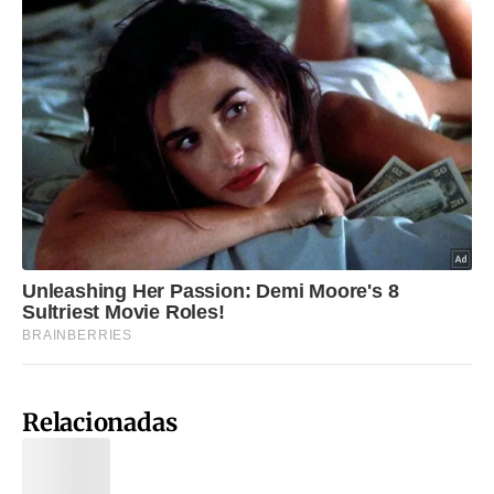
Relacionadas