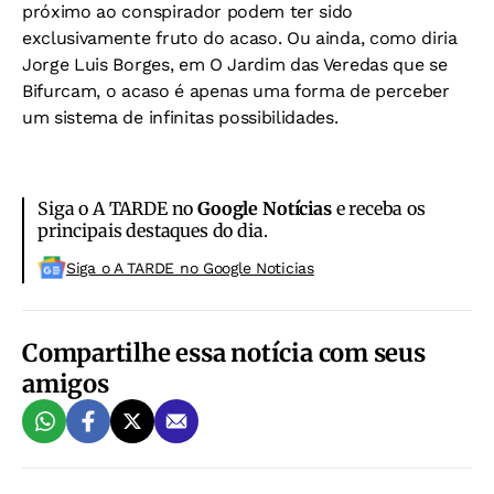
próximo ao conspirador podem ter sido
exclusivamente fruto do acaso. Ou ainda, como diria
Jorge Luis Borges, em O Jardim das Veredas que se
Bifurcam, o acaso é apenas uma forma de perceber
um sistema de infinitas possibilidades.
Siga o A TARDE no
Google Notícias
e receba os
principais destaques do dia.
Siga o A TARDE no Google Noticias
Compartilhe essa notícia com seus
amigos