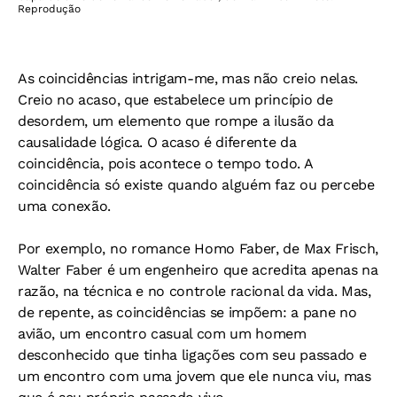
Reprodução
As coincidências intrigam-me, mas não creio nelas.
Creio no acaso, que estabelece um princípio de
desordem, um elemento que rompe a ilusão da
causalidade lógica.
O acaso é diferente da
coincidência, pois acontece o tempo todo. A
coincidência só existe quando alguém faz ou percebe
uma conexão.
Por exemplo, no romance Homo Faber, de Max Frisch,
Walter Faber é um engenheiro que acredita apenas na
razão, na técnica e no controle racional da vida. Mas,
de repente, as coincidências se impõem: a pane no
avião, um encontro casual com um homem
desconhecido que tinha ligações com seu passado e
um encontro com uma jovem que ele nunca viu, mas