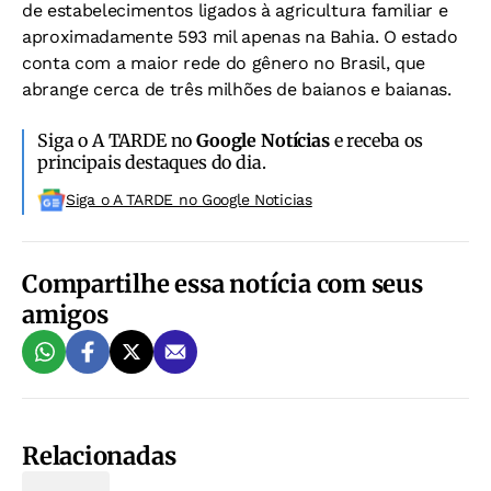
de estabelecimentos ligados à agricultura familiar e
aproximadamente 593 mil apenas na Bahia. O estado
conta com a maior rede do gênero no Brasil, que
abrange cerca de três milhões de baianos e baianas.
Siga o A TARDE no
Google Notícias
e receba os
principais destaques do dia.
Siga o A TARDE no Google Noticias
Compartilhe essa notícia com seus
amigos
Relacionadas