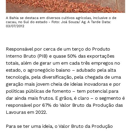
A Bahia se destaca em diversos cultivos agrícolas, inclusive o de
cacau, no Sul do estado - Foto: Joá Souza/ Ag. A Tarde Data:
03/07/2012
Responsável por cerca de um terço do Produto
Interno Bruto (PIB) e quase 50% das exportações
totais, além de gerar um em cada três empregos no
estado, o agronegócio baiano – adubado pela alta
tecnologia, pela diversificação, pela chegada de uma
geração mais jovem cheia de ideias inovadoras e por
políticas públicas de fomento – tem potencial para
dar ainda mais frutos. E grãos, é claro – o segmento é
responsável por 67% do Valor Bruto da Produção das
Lavouras em 2022.
Para se ter uma ideia, o Valor Bruto da Produção