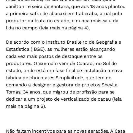
Janilton Teixeira de Santana, que aos 18 anos plantou
a primeira safra de abacaxi em Itaberaba, atual polo
produtor da fruta no estado, e nunca mais saiu da
lida no campo (leia mais na página 4).
De acordo com o Instituto Brasileiro de Geografia e
Estatística (IBGE), as mulheres estão alcançando
cada vez mais postos de destaque entre os
produtores. O exemplo vem de Coaraci, no Sul do
estado, onde está em fase final de instalação a nova
fábrica de chocolates Simplicitude, que tem no
comando a designer e gestora de projetos Sheylla
Tomás, 34 anos, que migrou de profissão para se
dedicar a um projeto de verticalizado de cacau (leia
mais na página 6).
Não faltam incentivos para as novas gerações. A Casa