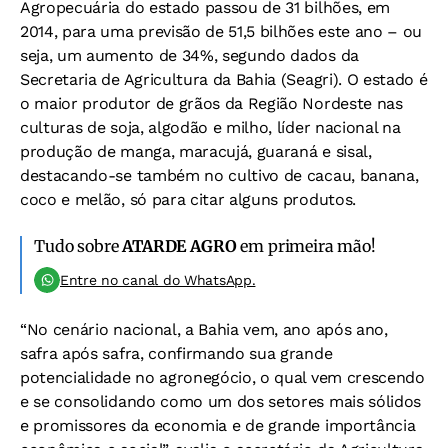
Agropecuária do estado passou de 31 bilhões, em
2014, para uma previsão de 51,5 bilhões este ano – ou
seja, um aumento de 34%, segundo dados da
Secretaria de Agricultura da Bahia (Seagri). O estado é
o maior produtor de grãos da Região Nordeste nas
culturas de soja, algodão e milho, líder nacional na
produção de manga, maracujá, guaraná e sisal,
destacando-se também no cultivo de cacau, banana,
coco e melão, só para citar alguns produtos.
Tudo sobre
ATARDE AGRO
em primeira mão!
Entre no canal do WhatsApp.
“No cenário nacional, a Bahia vem, ano após ano,
safra após safra, confirmando sua grande
potencialidade no agronegócio, o qual vem crescendo
e se consolidando como um dos setores mais sólidos
e promissores da economia e de grande importância