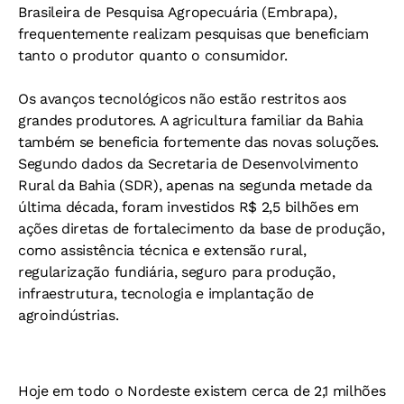
Brasileira de Pesquisa Agropecuária (Embrapa),
frequentemente realizam pesquisas que beneficiam
tanto o produtor quanto o consumidor.
Os avanços tecnológicos não estão restritos aos
grandes produtores. A agricultura familiar da Bahia
também se beneficia fortemente das novas soluções.
Segundo dados da Secretaria de Desenvolvimento
Rural da Bahia (SDR), apenas na segunda metade da
última década, foram investidos R$ 2,5 bilhões em
ações diretas de fortalecimento da base de produção,
como assistência técnica e extensão rural,
regularização fundiária, seguro para produção,
infraestrutura, tecnologia e implantação de
agroindústrias.
Hoje em todo o Nordeste existem cerca de 2,1 milhões