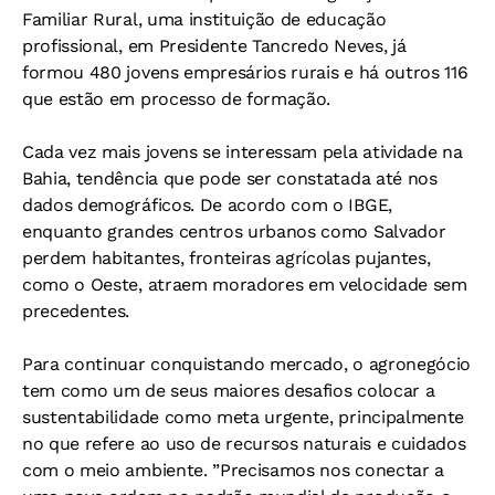
Familiar Rural, uma instituição de educação
profissional, em Presidente Tancredo Neves, já
formou 480 jovens empresários rurais e há outros 116
que estão em processo de formação.
Cada vez mais jovens se interessam pela atividade na
Bahia, tendência que pode ser constatada até nos
dados demográficos. De acordo com o IBGE,
enquanto grandes centros urbanos como Salvador
perdem habitantes, fronteiras agrícolas pujantes,
como o Oeste, atraem moradores em velocidade sem
precedentes.
Para continuar conquistando mercado, o agronegócio
tem como um de seus maiores desafios colocar a
sustentabilidade como meta urgente, principalmente
no que refere ao uso de recursos naturais e cuidados
com o meio ambiente. ”Precisamos nos conectar a