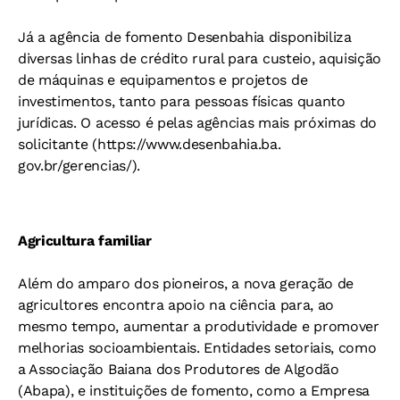
Já a agência de fomento Desenbahia disponibiliza
diversas linhas de crédito rural para custeio, aquisição
de máquinas e equipamentos e projetos de
investimentos, tanto para pessoas físicas quanto
jurídicas. O acesso é pelas agências mais próximas do
solicitante (https://www.desenbahia.ba.
gov.br/gerencias/).
Agricultura familiar
Além do amparo dos pioneiros, a nova geração de
agricultores encontra apoio na ciência para, ao
mesmo tempo, aumentar a produtividade e promover
melhorias socioambientais. Entidades setoriais, como
a Associação Baiana dos Produtores de Algodão
(Abapa), e instituições de fomento, como a Empresa