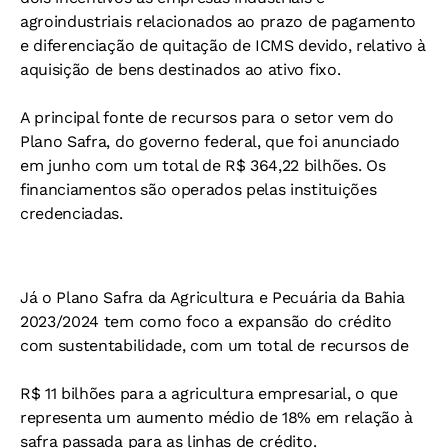
agroindustriais relacionados ao prazo de pagamento
e diferenciação de quitação de ICMS devido, relativo à
aquisição de bens destinados ao ativo fixo.
A principal fonte de recursos para o setor vem do
Plano Safra, do governo federal, que foi anunciado
em junho com um total de R$ 364,22 bilhões. Os
financiamentos são operados pelas instituições
credenciadas.
Já o Plano Safra da Agricultura e Pecuária da Bahia
2023/2024 tem como foco a expansão do crédito
com sustentabilidade, com um total de recursos de
R$ 11 bilhões para a agricultura empresarial, o que
representa um aumento médio de 18% em relação à
safra passada para as linhas de crédito.