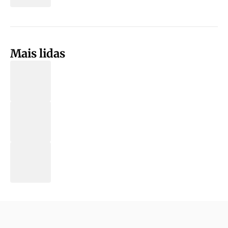
Mais lidas