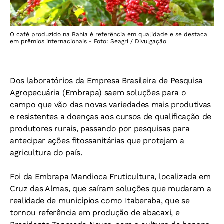
O café produzido na Bahia é referência em qualidade e se destaca
em prêmios internacionais - Foto: Seagri / Divulgação
Dos laboratórios da Empresa Brasileira de Pesquisa
Agropecuária (Embrapa) saem soluções para o
campo que vão das novas variedades mais produtivas
e resistentes a doenças aos cursos de qualificação de
produtores rurais, passando por pesquisas para
antecipar ações fitossanitárias que protejam a
agricultura do país.
Foi da Embrapa Mandioca Fruticultura, localizada em
Cruz das Almas, que saíram soluções que mudaram a
realidade de municípios como Itaberaba, que se
tornou referência em produção de abacaxi, e