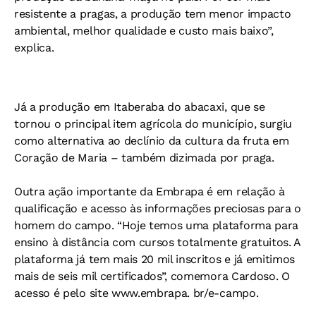
resistente a pragas, a produção tem menor impacto
ambiental, melhor qualidade e custo mais baixo”,
explica.
Já a produção em Itaberaba do abacaxi, que se
tornou o principal item agrícola do município, surgiu
como alternativa ao declínio da cultura da fruta em
Coração de Maria – também dizimada por praga.
Outra ação importante da Embrapa é em relação à
qualificação e acesso às informações preciosas para o
homem do campo. “Hoje temos uma plataforma para
ensino à distância com cursos totalmente gratuitos. A
plataforma já tem mais 20 mil inscritos e já emitimos
mais de seis mil certificados”, comemora Cardoso. O
acesso é pelo site www.embrapa. br/e-campo.