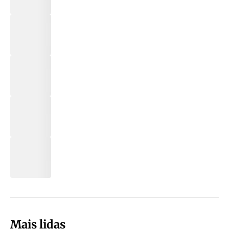
Mais lidas