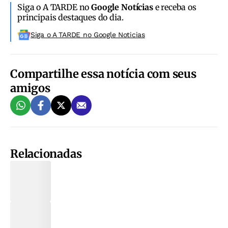
Siga o A TARDE no
Google Notícias
e receba os
principais destaques do dia.
Siga o A TARDE no Google Noticias
Compartilhe essa notícia com seus
amigos
Relacionadas