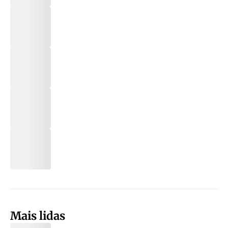
Mais lidas