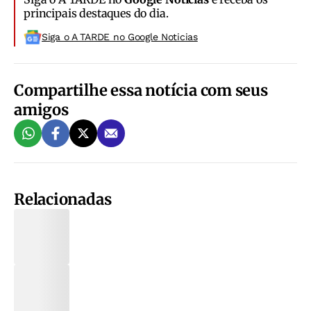
principais destaques do dia.
Siga o A TARDE no Google Noticias
Compartilhe essa notícia com seus
amigos
Relacionadas