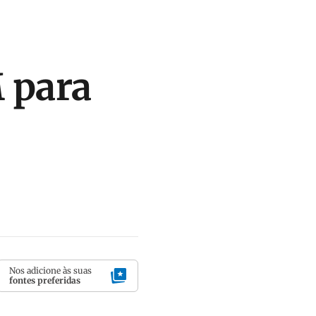
 para
Nos adicione às suas
fontes preferidas