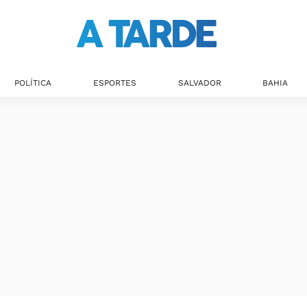
POLÍTICA
ESPORTES
SALVADOR
BAHIA