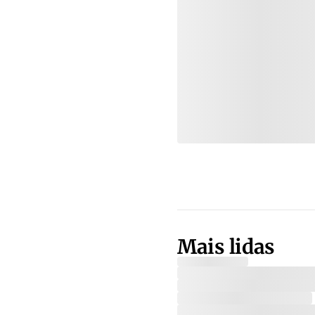
Mais lidas