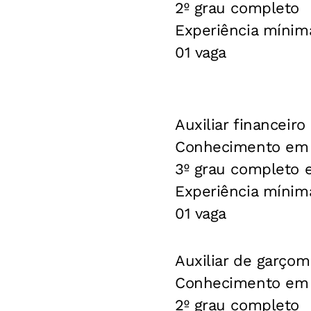
2º grau completo
Experiência mínim
01 vaga
Auxiliar financeiro
Conhecimento em c
3º grau completo 
Experiência mínim
01 vaga
Auxiliar de garçom
Conhecimento em 
2º grau completo