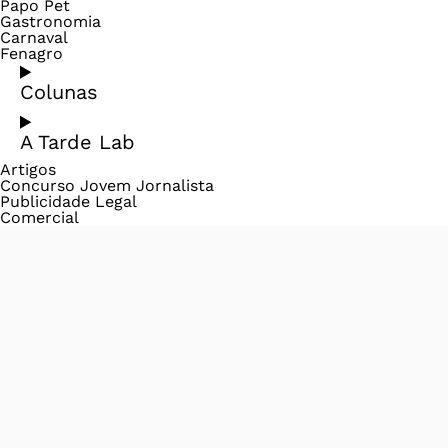
Papo Pet
Gastronomia
Carnaval
Fenagro
Colunas
A Tarde Lab
Artigos
Concurso Jovem Jornalista
Publicidade Legal
Comercial