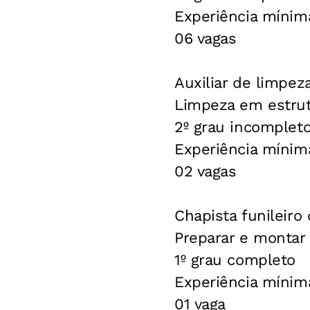
Experiência mínim
06 vagas
Auxiliar de limpez
Limpeza em estrut
2º grau incompleto
Experiência mínim
02 vagas
Chapista funileiro 
Preparar e montar 
1º grau completo
Experiência mínim
01 vaga