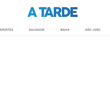
SPORTES
SALVADOR
BAHIA
SÃO JOÃO