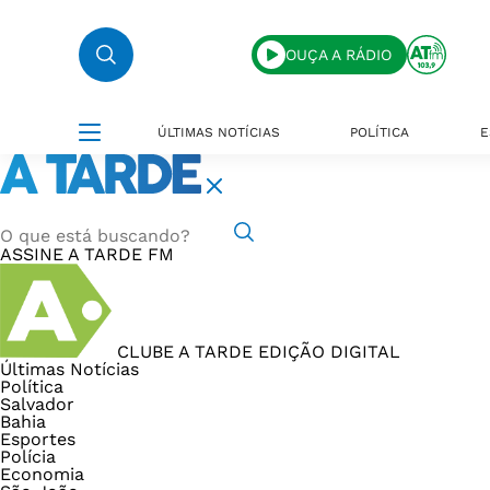
OUÇA A RÁDIO
ÚLTIMAS NOTÍCIAS
POLÍTICA
E
ASSINE
A TARDE FM
CLUBE A TARDE
EDIÇÃO DIGITAL
Últimas Notícias
Política
Salvador
Bahia
Esportes
Polícia
Economia