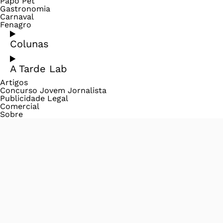
Papo Pet
Gastronomia
Carnaval
Fenagro
Colunas
A Tarde Lab
Artigos
Concurso Jovem Jornalista
Publicidade Legal
Comercial
Sobre