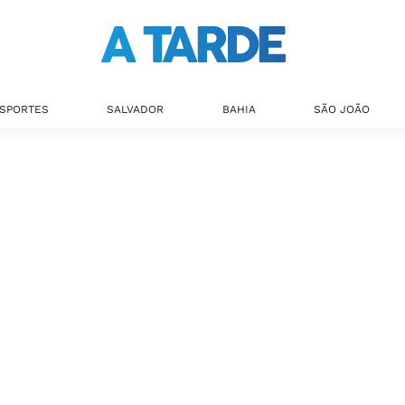
SPORTES
SALVADOR
BAHIA
SÃO JOÃO