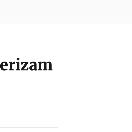
erizam