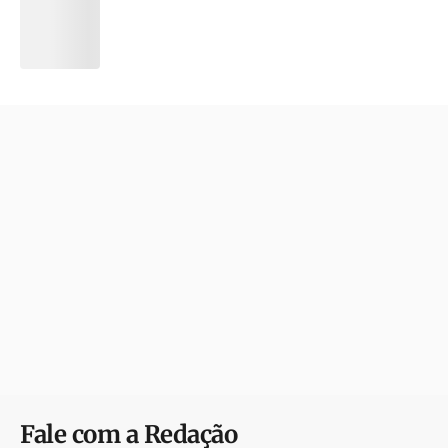
Fale com a Redação