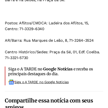
Postos: Aflitos/CMDCA: Ladeira dos Aflitos, 15,
Centro: 71-3329-6340
AR/Barra: Rua Marques de Leão, 8, 71-3264-3524
Centro Histórico/Sedes: Praça da Sé, 01, Edf. Coelba.
71-3321-5730
Siga o A TARDE no
Google Notícias
e receba os
principais destaques do dia.
Siga o A TARDE no Google Noticias
Compartilhe essa notícia com seus
amigos