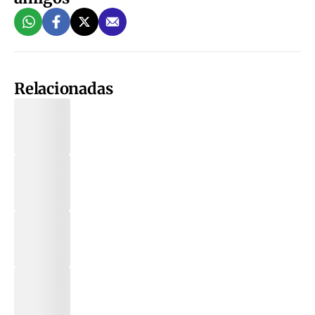
Relacionadas