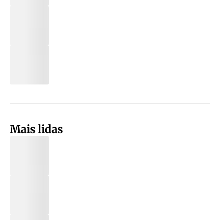
Mais lidas