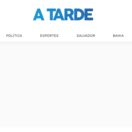
POLÍTICA
ESPORTES
SALVADOR
BAHIA