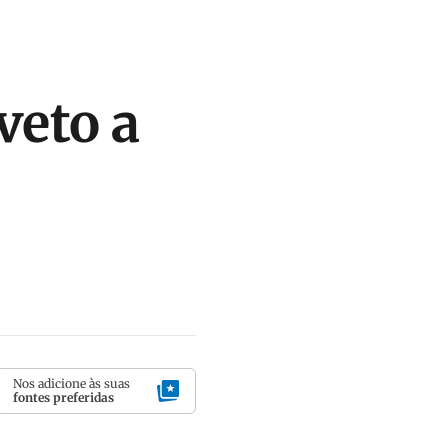
veto a
Nos adicione às suas
fontes preferidas