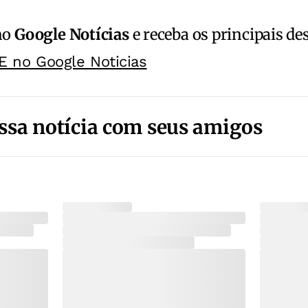
no
Google Notícias
e receba os principais de
E no Google Noticias
ssa notícia com seus amigos