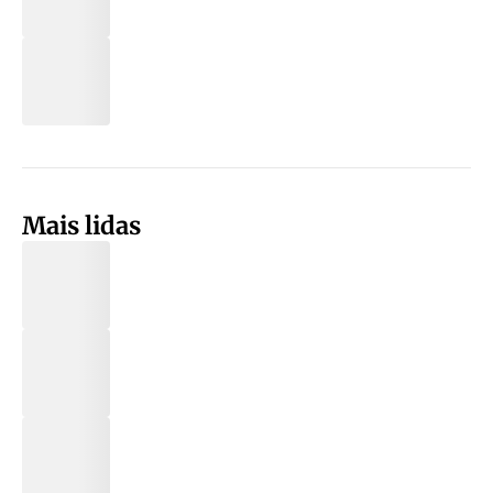
Mais lidas