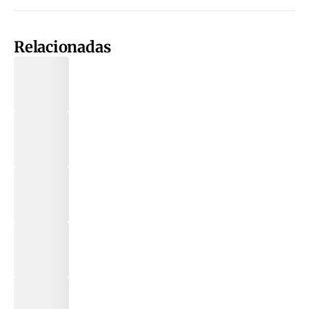
Relacionadas