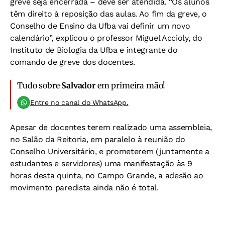
greve seja encerrada – deve ser atendida. “Os alunos
têm direito à reposição das aulas. Ao fim da greve, o
Conselho de Ensino da Ufba vai definir um novo
calendário”, explicou o professor Miguel Accioly, do
Instituto de Biologia da Ufba e integrante do
comando de greve dos docentes.
Tudo sobre
Salvador
em primeira mão!
Entre no canal do WhatsApp.
Apesar de docentes terem realizado uma assembleia,
no Salão da Reitoria, em paralelo à reunião do
Conselho Universitário, e prometerem (juntamente a
estudantes e servidores) uma manifestação às 9
horas desta quinta, no Campo Grande, a adesão ao
movimento paredista ainda não é total.