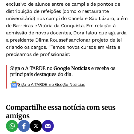
exclusivo de alunos entre os campi e de pontos de
distribuição de refeições (como o restaurante
universitário) nos campi do Canela e São Lázaro, além
de Barreiras e Vitória da Conquista. Em relação à
admissão de novos docentes, Dora falou que aguarda
a presidente Dilma Roussef sancionar projeto de lei
criando os cargos. “Temos novos cursos em vista e
precisamos de profissionais”.
Siga o A TARDE no
Google Notícias
e receba os
principais destaques do dia.
Siga o A TARDE no Google Noticias
Compartilhe essa notícia com seus
amigos