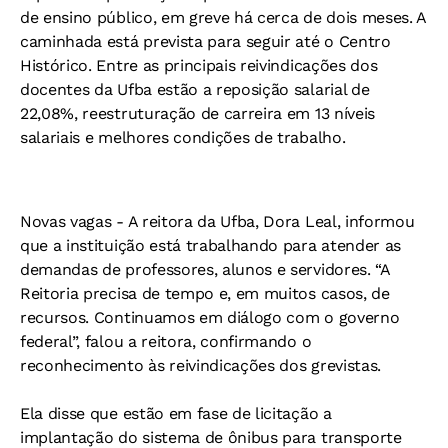
de ensino público, em greve há cerca de dois meses. A
caminhada está prevista para seguir até o Centro
Histórico. Entre as principais reivindicações dos
docentes da Ufba estão a reposição salarial de
22,08%, reestruturação de carreira em 13 níveis
salariais e melhores condições de trabalho.
Novas vagas -
A reitora da Ufba, Dora Leal, informou
que a instituição está trabalhando para atender as
demandas de professores, alunos e servidores. “A
Reitoria precisa de tempo e, em muitos casos, de
recursos. Continuamos em diálogo com o governo
federal”, falou a reitora, confirmando o
reconhecimento às reivindicações dos grevistas.
Ela disse que estão em fase de licitação a
implantação do sistema de ônibus para transporte