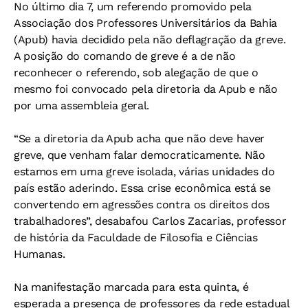
No último dia 7, um referendo promovido pela
Associação dos Professores Universitários da Bahia
(Apub) havia decidido pela não deflagração da greve.
A posição do comando de greve é a de não
reconhecer o referendo, sob alegação de que o
mesmo foi convocado pela diretoria da Apub e não
por uma assembleia geral.
“Se a diretoria da Apub acha que não deve haver
greve, que venham falar democraticamente. Não
estamos em uma greve isolada, várias unidades do
país estão aderindo. Essa crise econômica está se
convertendo em agressões contra os direitos dos
trabalhadores”, desabafou Carlos Zacarias, professor
de história da Faculdade de Filosofia e Ciências
Humanas.
Na manifestação marcada para esta quinta, é
esperada a presença de professores da rede estadual