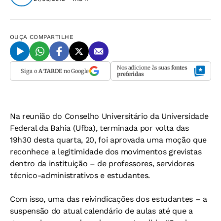
OUÇA
COMPARTILHE
Nos adicione às suas
fontes
Siga o
A TARDE
no Google
preferidas
Na reunião do Conselho Universitário da Universidade
Federal da Bahia (Ufba), terminada por volta das
19h30 desta quarta, 20, foi aprovada uma moção que
reconhece a legitimidade dos movimentos grevistas
dentro da instituição – de professores, servidores
técnico-administrativos e estudantes.
Com isso, uma das reivindicações dos estudantes – a
suspensão do atual calendário de aulas até que a