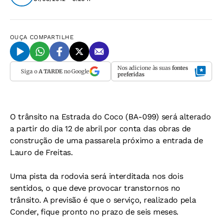
OUÇA
COMPARTILHE
Nos adicione às suas
fontes
Siga o
A TARDE
no Google
preferidas
O trânsito na Estrada do Coco (BA-099) será alterado
a partir do dia 12 de abril por conta das obras de
construção de uma passarela próximo a entrada de
Lauro de Freitas.
Uma pista da rodovia será interditada nos dois
sentidos, o que deve provocar transtornos no
trânsito. A previsão é que o serviço, realizado pela
Conder, fique pronto no prazo de seis meses.