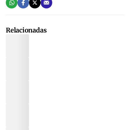
Relacionadas