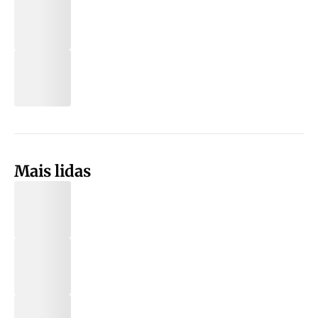
Mais lidas