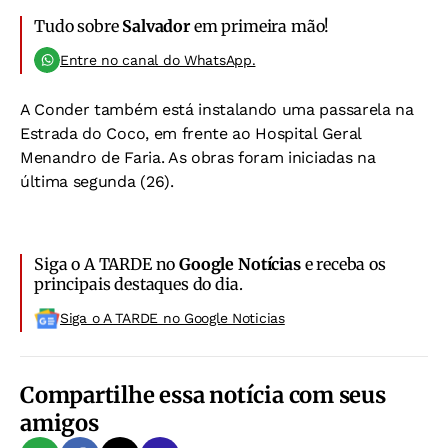
Tudo sobre
Salvador
em primeira mão!
Entre no canal do WhatsApp.
A Conder também está instalando uma passarela na
Estrada do Coco, em frente ao Hospital Geral
Menandro de Faria. As obras foram iniciadas na
última segunda (26).
Siga o A TARDE no
Google Notícias
e receba os
principais destaques do dia.
Siga o A TARDE no Google Noticias
Compartilhe essa notícia com seus
amigos