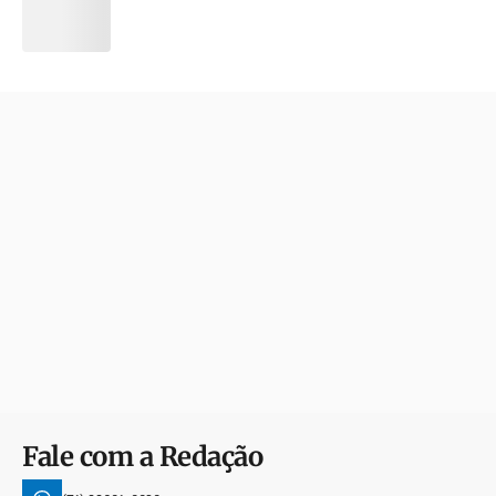
Fale com a Redação