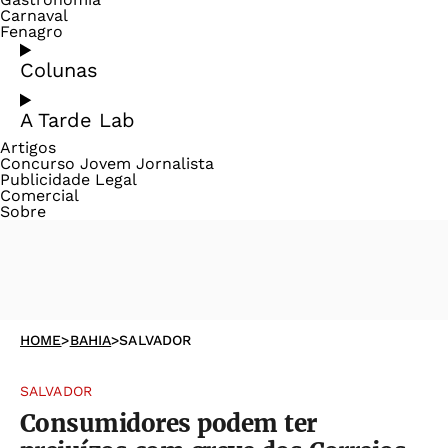
Carnaval
Fenagro
Colunas
A Tarde Lab
Artigos
Concurso Jovem Jornalista
Publicidade Legal
Comercial
Sobre
HOME
>
BAHIA
>
SALVADOR
SALVADOR
Consumidores podem ter