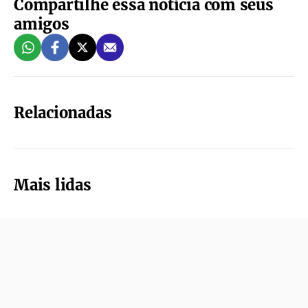
Compartilhe essa notícia com seus
amigos
Relacionadas
Mais lidas