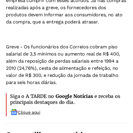
empresa cumprir com esses acordos. Já nas compras
realizadas após a greve, os fornecedores dos
produtos devem informar aos consumidores, no ato
da compra, que a entrega poderá atrasar.
Greve -
Os funcionários dos Correios cobram piso
salarial de 3,5 mínimos ou aumento real de R$ 400,
além da reposição de perdas salariais entre 1994 a
2010 (24,76%), cesta de alimentação e refeição, no
valor de R$ 300, e redução da jornada de trabalho
para seis horas diárias.
Siga o A TARDE no
Google Notícias
e receba os
principais destaques do dia.
Clique aqui