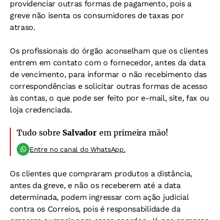
providenciar outras formas de pagamento, pois a
greve não isenta os consumidores de taxas por
atraso.
Os profissionais do órgão aconselham que os clientes
entrem em contato com o fornecedor, antes da data
de vencimento, para informar o não recebimento das
correspondências e solicitar outras formas de acesso
às contas, o que pode ser feito por e-mail, site, fax ou
loja credenciada.
Tudo sobre
Salvador
em primeira mão!
Entre no canal do WhatsApp.
Os clientes que compraram produtos a distância,
antes da greve, e não os receberem até a data
determinada, podem ingressar com ação judicial
contra os Correios, pois é responsabilidade da