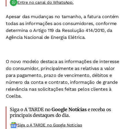
Entre no canal do WhatsApp.
Apesar das mudanças no tamanho, a fatura contém
todas as informações aos consumidores, conforme
determina o Artigo 119 da Resolução 414/2010, da
Agência Nacional de Energia Elétrica.
O novo modelo destaca as informações de interesse
do consumidor, principalmente as relativas a valor
para pagamento, prazo de vencimento, débitos e
número da conta e contrato, informação de grande
relevância nas solicitações feitas pelos clientes à
Coelba.
Siga o A TARDE no
Google Notícias
e receba os
principais destaques do dia.
Siga o A TARDE no Google Noticias