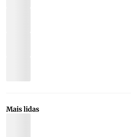
Mais lidas