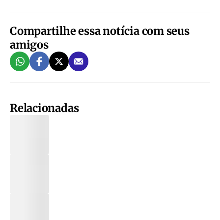
Compartilhe essa notícia com seus
amigos
Relacionadas