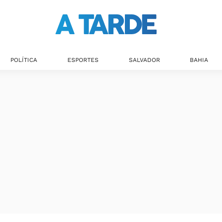
POLÍTICA
ESPORTES
SALVADOR
BAHIA