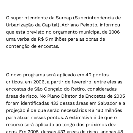
O superintendente da Surcap (Superintendência de
Urbanização da Capital), Adriano Peixoto, informou
que está previsto no orçamento municipal de 2006
uma verba de R$ 5 milhões para as obras de
contenção de encostas.
O novo programa será aplicado em 40 pontos
críticos, em 2006, a partir de fevereiro  entre eles as
encostas de São Gonçalo do Retiro, consideradas
áreas de risco. No Plano Diretor de Encostas de 2005
foram identificadas 433 dessas áreas em Salvador e a
projeção é de que serão necessários R$ 160 milhões
para atuar nesses pontos. A estimativa é de que o
recurso será aplicado ao longo dos próximos dez
anos. Em 2005, dessas 433 áreas de risco, apenas 48