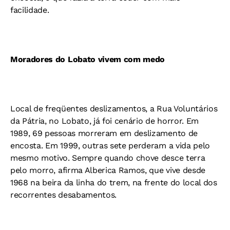
facilidade.
Moradores do Lobato vivem com medo
Local de freqüentes deslizamentos, a Rua Voluntários
da Pátria, no Lobato, já foi cenário de horror. Em
1989, 69 pessoas morreram em deslizamento de
encosta. Em 1999, outras sete perderam a vida pelo
mesmo motivo. Sempre quando chove desce terra
pelo morro, afirma Alberica Ramos, que vive desde
1968 na beira da linha do trem, na frente do local dos
recorrentes desabamentos.