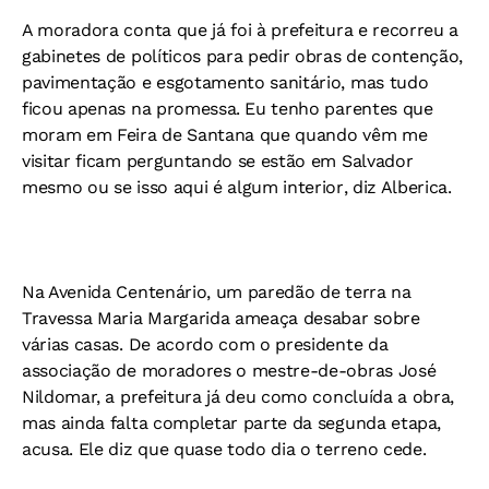
A moradora conta que já foi à prefeitura e recorreu a
gabinetes de políticos para pedir obras de contenção,
pavimentação e esgotamento sanitário, mas tudo
ficou apenas na promessa. Eu tenho parentes que
moram em Feira de Santana que quando vêm me
visitar ficam perguntando se estão em Salvador
mesmo ou se isso aqui é algum interior, diz Alberica.
Na Avenida Centenário, um paredão de terra na
Travessa Maria Margarida ameaça desabar sobre
várias casas. De acordo com o presidente da
associação de moradores o mestre-de-obras José
Nildomar, a prefeitura já deu como concluída a obra,
mas ainda falta completar parte da segunda etapa,
acusa. Ele diz que quase todo dia o terreno cede.