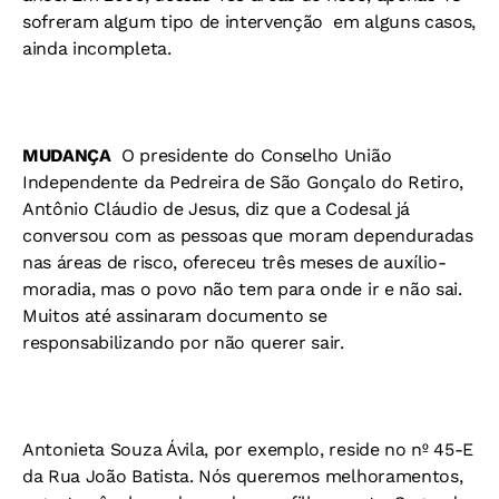
sofreram algum tipo de intervenção  em alguns casos,
ainda incompleta.
MUDANÇA 
O presidente do Conselho União
Independente da Pedreira de São Gonçalo do Retiro,
Antônio Cláudio de Jesus, diz que a Codesal já
conversou com as pessoas que moram dependuradas
nas áreas de risco, ofereceu três meses de auxílio-
moradia, mas o povo não tem para onde ir e não sai.
Muitos até assinaram documento se
responsabilizando por não querer sair.
Antonieta Souza Ávila, por exemplo, reside no nº 45-E
da Rua João Batista. Nós queremos melhoramentos,