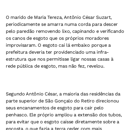
O marido de Maria Tereza, Antônio César Suzart,
periodicamente se amarra numa corda para descer
pelo paredão removendo lixo, capinando e verificando
os canos de esgoto que os próprios moradores
improvisaram. O esgoto cai lá embaixo porque a
prefeitura deveria ter providenciado uma infra-
estrutura que nos permitisse ligar nossas casas à
rede pública de esgoto, mas não fez, revelou.
Segundo Antônio César, a maioria das residências da
parte superior de São Gonçalo do Retiro direcionou
seus encanamentos de esgoto para cair pelo
penhasco. Ele próprio ampliou a extensão dos tubos,
para evitar que o esgoto caísse diretamente sobre a
encosta, o que fazia a terra ceder com mais