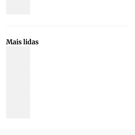
Mais lidas