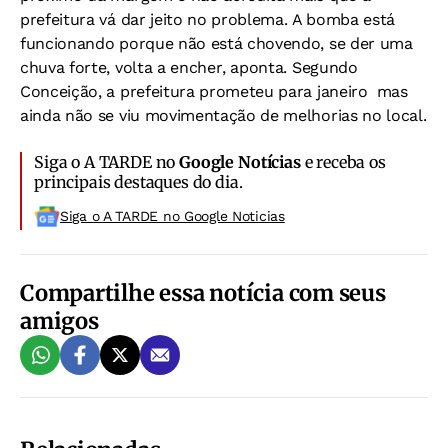
prefeitura vá dar jeito no problema. A bomba está
funcionando porque não está chovendo, se der uma
chuva forte, volta a encher, aponta. Segundo
Conceição, a prefeitura prometeu para janeiro  mas
ainda não se viu movimentação de melhorias no local.
Siga o A TARDE no
Google Notícias
e receba os
principais destaques do dia.
Siga o A TARDE no Google Noticias
Compartilhe essa notícia com seus
amigos