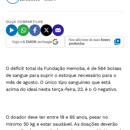
OUÇA
COMPARTILHE
Nos adicione às suas
fontes
Siga o
A TARDE
no Google
preferidas
O déficit total da Fundação Hemoba, é de 564 bolsas
de sangue para suprir o estoque necessário para o
mês de agosto. O único tipo sanguíneo que está
acima do ideal nesta terça-feira, 22, é o O negativo.
O doador deve ter entre 18 e 65 anos, pesar no
mínimo 50 kg e estar saudável. As doações deverão