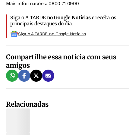
Mais informações: 0800 71 0900
Siga o A TARDE no
Google Notícias
e receba os
principais destaques do dia.
Siga o A TARDE no Google Noticias
Compartilhe essa notícia com seus
amigos
Relacionadas