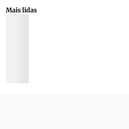
Mais lidas