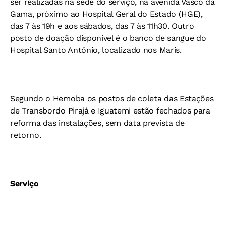
ser realizadas na sede do serviço, na avenida Vasco da
Gama, próximo ao Hospital Geral do Estado (HGE),
das 7 às 19h e aos sábados, das 7 às 11h30. Outro
posto de doação disponível é o banco de sangue do
Hospital Santo Antônio, localizado nos Maris.
Segundo o Hemoba os postos de coleta das Estações
de Transbordo Pirajá e Iguatemi estão fechados para
reforma das instalações, sem data prevista de
retorno.
Serviço