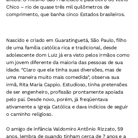
Chico – rio de quase três mil quilômetros de
comprimento, que banha cinco Estados brasileiros.
Nascido e criado em Guaratinguetá, São Paulo, filho
de uma família católica rica e tradicional, desde
adolescente dom Luiz já era visto pelos irmãos como
um jovem diferente da maioria das pessoas de sua
idade. “Claro que ele tinha suas diversões, mas de
uma maneira muito mais comedida”, observa sua
irmã, Rita Maria Cappio. Estudioso, tinha pretensões
de ser engenheiro, profissão prontamente apoiada
pelo pai. Desde novo, porém, já freqüentava
ativamente a Igreja Católica e dava indícios de seguir
o caminho religioso.
O amigo de infância Valdomiro Antônio Rizzato, 59
anos, lembra de quando tinham cerca de 7 anos e a