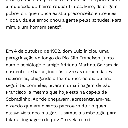
a molecada do bairro roubar frutas. Miro, de origem
pobre, diz que nunca existiu preconceito entre eles.
“Toda vida ele emocionou a gente pelas atitudes. Para
mim, é um homem santo”.
Em 4 de outubro de 1992, dom Luiz iniciou uma
peregrinação ao longo do Rio São Francisco, junto
com o sociólogo e amigo Adriano Martins. Saíram da
nascente de barco, indo às diversas comunidades
ribeirinhas, chegando à foz no mesmo dia do ano
seguinte. Com eles, levaram uma imagem de São
Francisco, a mesma que hoje está na capela de
Sobradinho. Aonde chegavam, apresentavam-na,
dizendo que era o santo padroeiro do rio quem
estava visitando o lugar. “Usamos a simbologia para
falar a linguagem do povo”, revela o frei.