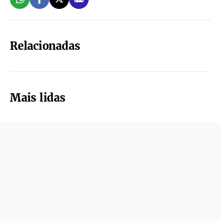
Relacionadas
Mais lidas