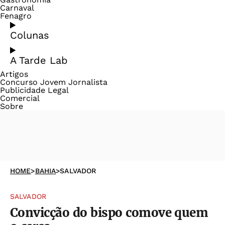
Carnaval
Fenagro
Colunas
A Tarde Lab
Artigos
Concurso Jovem Jornalista
Publicidade Legal
Comercial
Sobre
HOME
>
BAHIA
>
SALVADOR
SALVADOR
Convicção do bispo comove quem