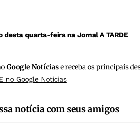
o desta quarta-feira na Jornal A TARDE
no
Google Notícias
e receba os principais de
E no Google Noticias
ssa notícia com seus amigos