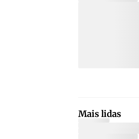
Mais lidas