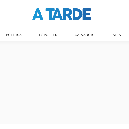
POLÍTICA
ESPORTES
SALVADOR
BAHIA