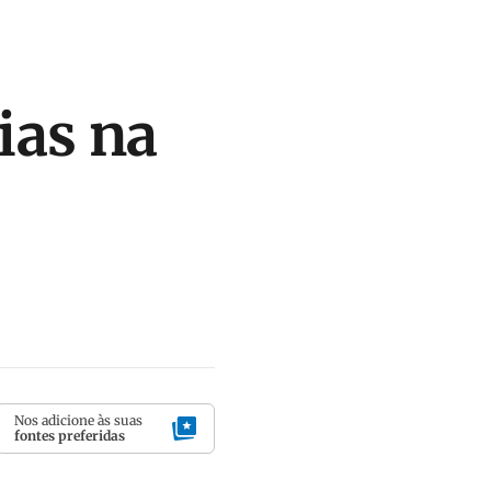
ias na
Nos adicione às suas
fontes preferidas