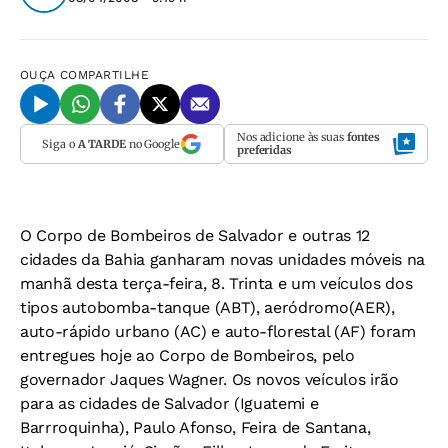
OUÇA
COMPARTILHE
Nos adicione às suas
fontes
Siga o
A TARDE
no Google
preferidas
O Corpo de Bombeiros de Salvador e outras 12
cidades da Bahia ganharam novas unidades móveis na
manhã desta terça-feira, 8. Trinta e um veículos dos
tipos autobomba-tanque (ABT), aeródromo(AER),
auto-rápido urbano (AC) e auto-florestal (AF) foram
entregues hoje ao Corpo de Bombeiros, pelo
governador Jaques Wagner. Os novos veículos irão
para as cidades de Salvador (Iguatemi e
Barrroquinha), Paulo Afonso, Feira de Santana,