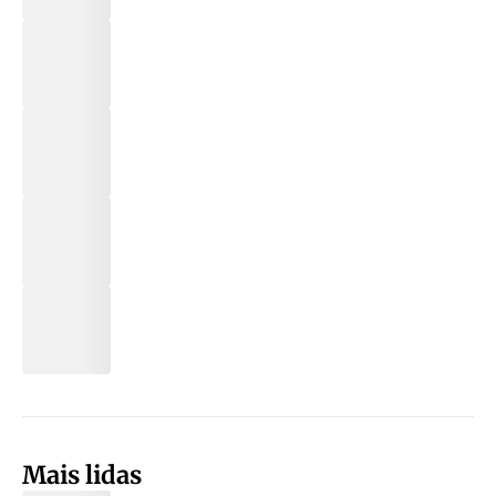
Mais lidas