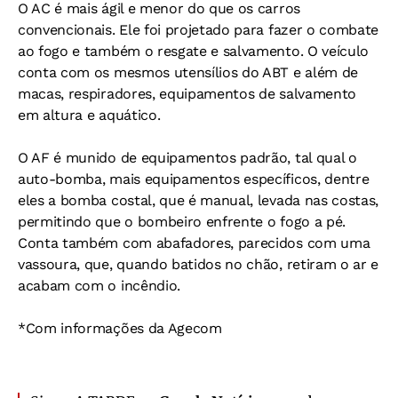
O AC é mais ágil e menor do que os carros
convencionais. Ele foi projetado para fazer o combate
ao fogo e também o resgate e salvamento. O veículo
conta com os mesmos utensílios do ABT e além de
macas, respiradores, equipamentos de salvamento
em altura e aquático.
O AF é munido de equipamentos padrão, tal qual o
auto-bomba, mais equipamentos específicos, dentre
eles a bomba costal, que é manual, levada nas costas,
permitindo que o bombeiro enfrente o fogo a pé.
Conta também com abafadores, parecidos com uma
vassoura, que, quando batidos no chão, retiram o ar e
acabam com o incêndio.
*Com informações da Agecom