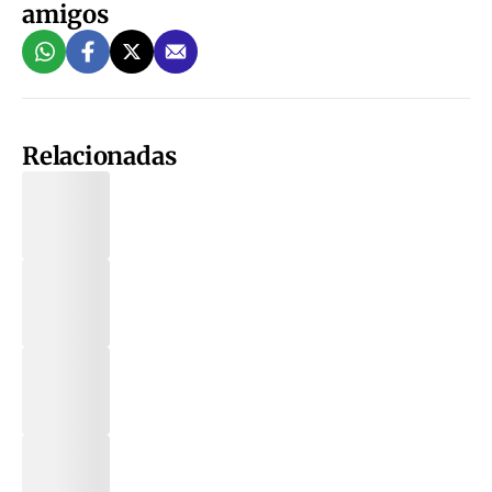
amigos
Relacionadas