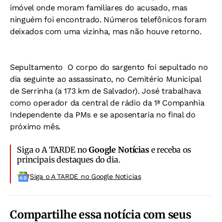
imóvel onde moram familiares do acusado, mas
ninguém foi encontrado. Números telefônicos foram
deixados com uma vizinha, mas não houve retorno.
Sepultamento 
O corpo do sargento foi sepultado no
dia seguinte ao assassinato, no Cemitério Municipal
de Serrinha (a 173 km de Salvador). José trabalhava
como operador da central de rádio da 1ª Companhia
Independente da PMs e se aposentaria no final do
próximo mês.
Siga o A TARDE no
Google Notícias
e receba os
principais destaques do dia.
Siga o A TARDE no Google Noticias
Compartilhe essa notícia com seus