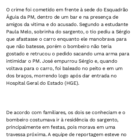
O crime foi cometido em frente à sede do Esquadrão
Águia da PM, dentro de um bar e na presença de
amigos da vitima e do acusado. Segundo a estudante
Paula Melo, sobrinha do sargento, o tio pediu a Sérgio
que afastasse o carro enquanto ele manobrava para
que não batesse, porém o bombeiro não teria
gostado e retrucou o pedido sacando uma arma para
intimidar o PM. José empurrou Sérgio e, quando
voltava para o carro, foi baleado no peito e em um
dos braços, morrendo logo após dar entrada no
Hospital Geral do Estado (HGE).
De acordo com familiares, os dois se conheciam e o
bombeiro costumava ir à residência do sargento,
principalmente em festas, pois morava em uma
travessa próxima. A equipe de reportagem esteve no