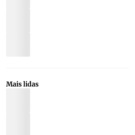
Mais lidas