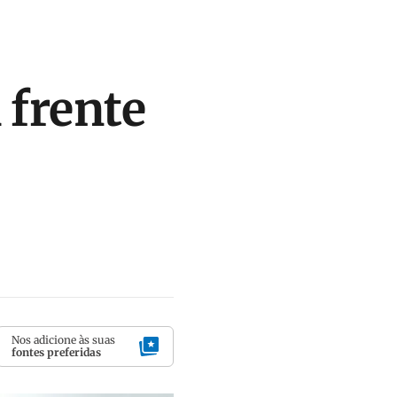
 frente
Nos adicione às suas
fontes preferidas