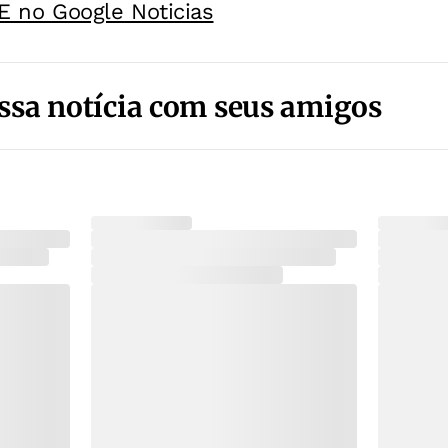
E no Google Noticias
ssa notícia com seus amigos