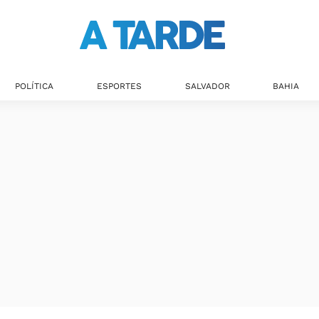
POLÍTICA
ESPORTES
SALVADOR
BAHIA