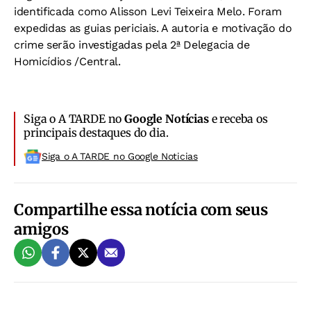
identificada como Alisson Levi Teixeira Melo. Foram
expedidas as guias periciais. A autoria e motivação do
crime serão investigadas pela 2ª Delegacia de
Homicídios /Central.
Siga o A TARDE no
Google Notícias
e receba os
principais destaques do dia.
Siga o A TARDE no Google Noticias
Compartilhe essa notícia com seus
amigos