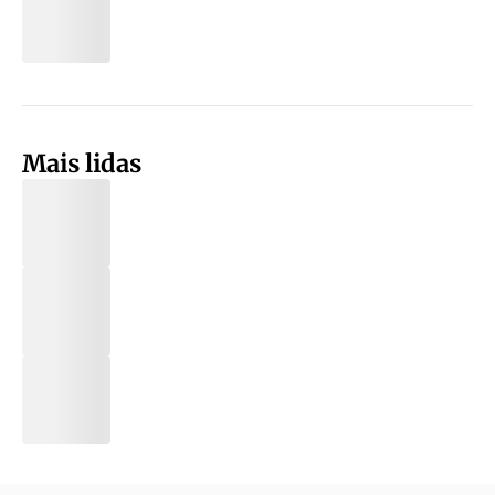
Mais lidas