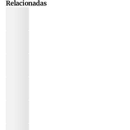
Relacionadas