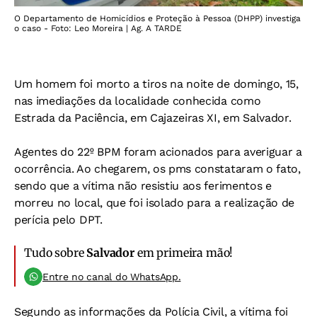
O Departamento de Homicídios e Proteção à Pessoa (DHPP) investiga
o caso - Foto: Leo Moreira | Ag. A TARDE
Um homem foi morto a tiros na noite de domingo, 15,
nas imediações da localidade conhecida como
Estrada da Paciência, em Cajazeiras XI, em Salvador.
Agentes do 22º BPM foram acionados para averiguar a
ocorrência. Ao chegarem, os pms constataram o fato,
sendo que a vítima não resistiu aos ferimentos e
morreu no local, que foi isolado para a realização de
perícia pelo DPT.
Tudo sobre
Salvador
em primeira mão!
Entre no canal do WhatsApp.
Segundo as informações da Polícia Civil, a vítima foi